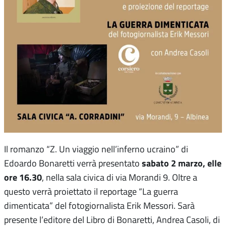
Il romanzo “Z. Un viaggio nell’inferno ucraino” di
sabato 2 marzo, elle
Edoardo Bonaretti verrà presentato
ore 16.30
, nella sala civica di via Morandi 9. Oltre a
questo verrà proiettato il reportage “La guerra
dimenticata” del fotogiornalista Erik Messori. Sarà
presente l’editore del Libro di Bonaretti, Andrea Casoli, di