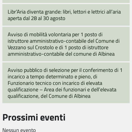
Libr’Aria diventa grande: libri, lettori e lettrici all’aria
aperta dal 28 al 30 agosto
Avviso di mobilità volontaria per 1 posto di
istruttore amministrativo-contabile del Comune di
Vezzano sul Crostolo e di 1 posto di istruttore
amministrativo-contabile del comune di Albinea
Avviso pubblico di selezione per il conferimento di 1
incarico a tempo determinato e pieno, di
Funzionario tecnico con incarico di elevata
qualificazione – Area dei funzionari e dell’elevata
qualificazione, del Comune di Albinea
Prossimi eventi
Nessun evento