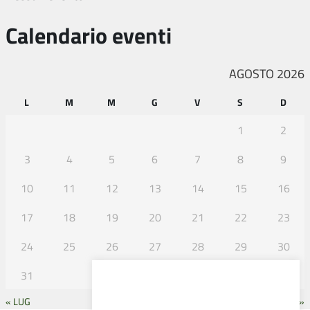
Calendario eventi
AGOSTO 2026
L
M
M
G
V
S
D
1
2
3
4
5
6
7
8
9
10
11
12
13
14
15
16
17
18
19
20
21
22
23
24
25
26
27
28
29
30
31
« LUG
SET »