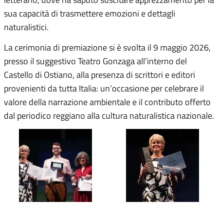
sua capacità di trasmettere emozioni e dettagli
naturalistici.
La cerimonia di premiazione si è svolta il 9 maggio 2026,
presso il suggestivo Teatro Gonzaga all’interno del
Castello di Ostiano, alla presenza di scrittori e editori
provenienti da tutta Italia: un’occasione per celebrare il
valore della narrazione ambientale e il contributo offerto
dal periodico reggiano alla cultura naturalistica nazionale.