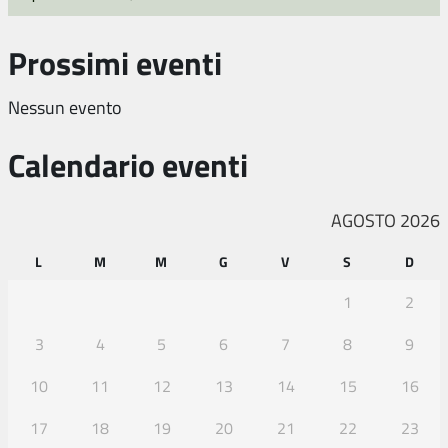
Prossimi eventi
Nessun evento
Calendario eventi
AGOSTO 2026
L
M
M
G
V
S
D
1
2
3
4
5
6
7
8
9
10
11
12
13
14
15
16
17
18
19
20
21
22
23