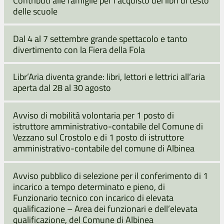
delle scuole
Dal 4 al 7 settembre grande spettacolo e tanto
divertimento con la Fiera della Fola
Libr’Aria diventa grande: libri, lettori e lettrici all’aria
aperta dal 28 al 30 agosto
Avviso di mobilità volontaria per 1 posto di
istruttore amministrativo-contabile del Comune di
Vezzano sul Crostolo e di 1 posto di istruttore
amministrativo-contabile del comune di Albinea
Avviso pubblico di selezione per il conferimento di 1
incarico a tempo determinato e pieno, di
Funzionario tecnico con incarico di elevata
qualificazione – Area dei funzionari e dell’elevata
qualificazione, del Comune di Albinea