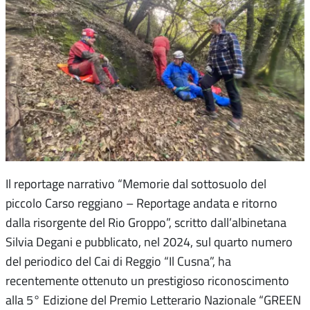
Il reportage narrativo “Memorie dal sottosuolo del
piccolo Carso reggiano – Reportage andata e ritorno
dalla risorgente del Rio Groppo”, scritto dall’albinetana
Silvia Degani e pubblicato, nel 2024, sul quarto numero
del periodico del Cai di Reggio “Il Cusna”, ha
recentemente ottenuto un prestigioso riconoscimento
alla 5° Edizione del Premio Letterario Nazionale “GREEN