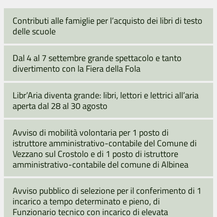
Contributi alle famiglie per l’acquisto dei libri di testo
delle scuole
Dal 4 al 7 settembre grande spettacolo e tanto
divertimento con la Fiera della Fola
Libr’Aria diventa grande: libri, lettori e lettrici all’aria
aperta dal 28 al 30 agosto
Avviso di mobilità volontaria per 1 posto di
istruttore amministrativo-contabile del Comune di
Vezzano sul Crostolo e di 1 posto di istruttore
amministrativo-contabile del comune di Albinea
Avviso pubblico di selezione per il conferimento di 1
incarico a tempo determinato e pieno, di
Funzionario tecnico con incarico di elevata