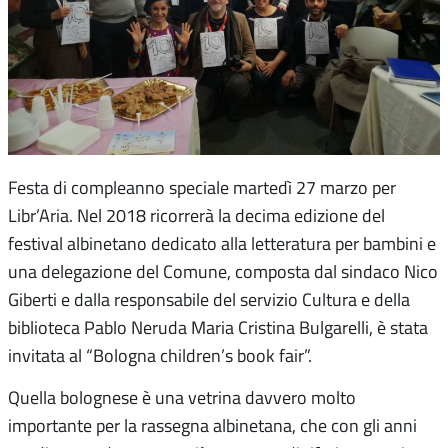
Festa di compleanno speciale martedì 27 marzo per
Libr’Aria. Nel 2018 ricorrerà la decima edizione del
festival albinetano dedicato alla letteratura per bambini e
una delegazione del Comune, composta dal sindaco Nico
Giberti e dalla responsabile del servizio Cultura e della
biblioteca Pablo Neruda Maria Cristina Bulgarelli, è stata
invitata al “Bologna children’s book fair”.
Quella bolognese è una vetrina davvero molto
importante per la rassegna albinetana, che con gli anni