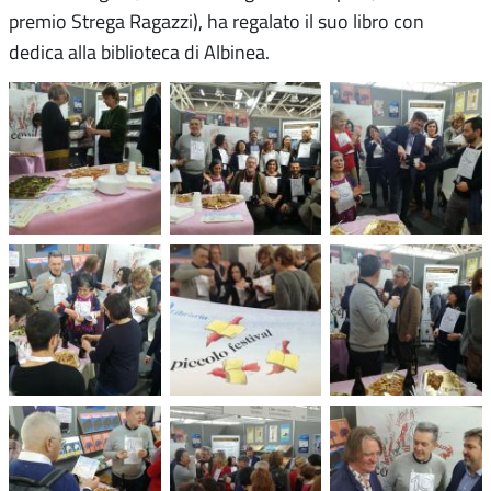
premio Strega Ragazzi), ha regalato il suo libro con
dedica alla biblioteca di Albinea.