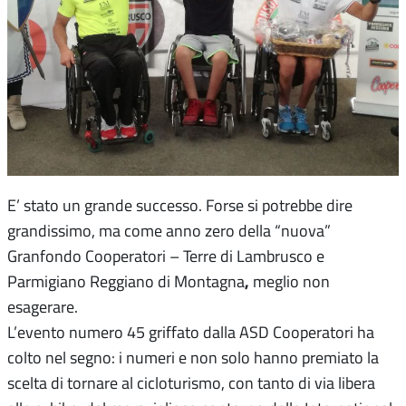
E’ stato un grande successo. Forse si potrebbe dire
grandissimo, ma come anno zero della “nuova”
Granfondo Cooperatori – Terre di Lambrusco e
,
Parmigiano Reggiano di Montagna
meglio non
esagerare.
L’evento numero 45 griffato dalla ASD Cooperatori ha
colto nel segno: i numeri e non solo hanno premiato la
scelta di tornare al cicloturismo, con tanto di via libera