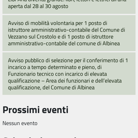
aperta dal 28 al 30 agosto
Avviso di mobilità volontaria per 1 posto di
istruttore amministrativo-contabile del Comune di
Vezzano sul Crostolo e di 1 posto di istruttore
amministrativo-contabile del comune di Albinea
Avviso pubblico di selezione per il conferimento di 1
incarico a tempo determinato e pieno, di
Funzionario tecnico con incarico di elevata
qualificazione – Area dei funzionari e dell’elevata
qualificazione, del Comune di Albinea
Prossimi eventi
Nessun evento