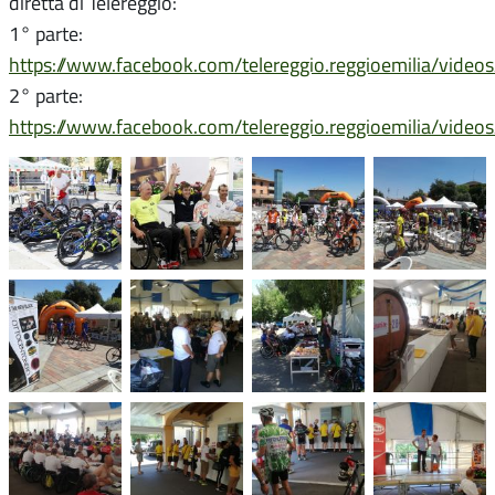
diretta di Telereggio:
1° parte:
https://www.facebook.com/telereggio.reggioemilia/vid
2° parte:
https://www.facebook.com/telereggio.reggioemilia/vid