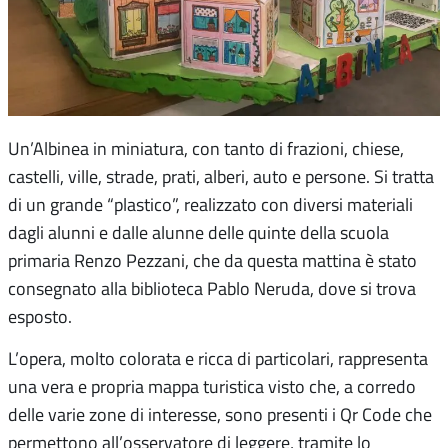
Un’Albinea in miniatura, con tanto di frazioni, chiese,
castelli, ville, strade, prati, alberi, auto e persone. Si tratta
di un grande “plastico”, realizzato con diversi materiali
dagli alunni e dalle alunne delle quinte della scuola
primaria Renzo Pezzani, che da questa mattina è stato
consegnato alla biblioteca Pablo Neruda, dove si trova
esposto.
L’opera, molto colorata e ricca di particolari, rappresenta
una vera e propria mappa turistica visto che, a corredo
delle varie zone di interesse, sono presenti i Qr Code che
permettono all’osservatore di leggere, tramite lo