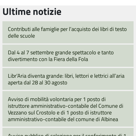
Ultime notizie
Contributi alle famiglie per l’acquisto dei libri di testo
delle scuole
Dal 4 al 7 settembre grande spettacolo e tanto
divertimento con la Fiera della Fola
Libr’Aria diventa grande: libri, lettori e lettrici all’aria
aperta dal 28 al 30 agosto
Avviso di mobilità volontaria per 1 posto di
istruttore amministrativo-contabile del Comune di
Vezzano sul Crostolo e di 1 posto di istruttore
amministrativo-contabile del comune di Albinea
Avviso pubblico di selezione per il conferimento di 1