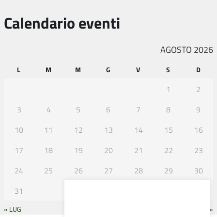
Calendario eventi
AGOSTO 2026
L
M
M
G
V
S
D
1
2
3
4
5
6
7
8
9
10
11
12
13
14
15
16
17
18
19
20
21
22
23
24
25
26
27
28
29
30
31
« LUG
SET »