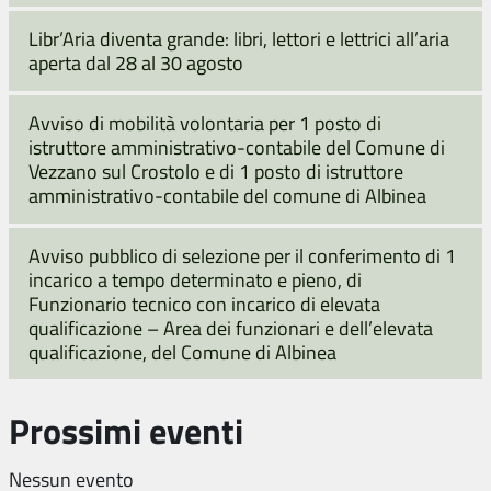
Libr’Aria diventa grande: libri, lettori e lettrici all’aria
aperta dal 28 al 30 agosto
Avviso di mobilità volontaria per 1 posto di
istruttore amministrativo-contabile del Comune di
Vezzano sul Crostolo e di 1 posto di istruttore
amministrativo-contabile del comune di Albinea
Avviso pubblico di selezione per il conferimento di 1
incarico a tempo determinato e pieno, di
Funzionario tecnico con incarico di elevata
qualificazione – Area dei funzionari e dell’elevata
qualificazione, del Comune di Albinea
Prossimi eventi
Nessun evento