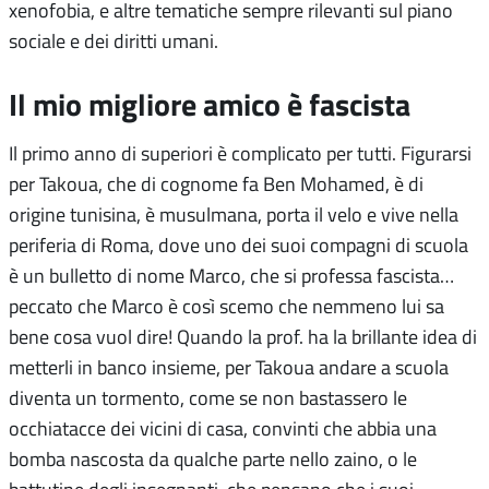
xenofobia, e altre tematiche sempre rilevanti sul piano
sociale e dei diritti umani.
Il mio migliore amico è fascista
Il primo anno di superiori è complicato per tutti. Figurarsi
per Takoua, che di cognome fa Ben Mohamed, è di
origine tunisina, è musulmana, porta il velo e vive nella
periferia di Roma, dove uno dei suoi compagni di scuola
è un bulletto di nome Marco, che si professa fascista…
peccato che Marco è così scemo che nemmeno lui sa
bene cosa vuol dire! Quando la prof. ha la brillante idea di
metterli in banco insieme, per Takoua andare a scuola
diventa un tormento, come se non bastassero le
occhiatacce dei vicini di casa, convinti che abbia una
bomba nascosta da qualche parte nello zaino, o le