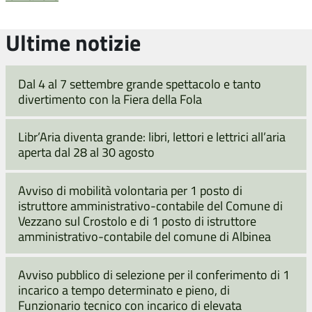
Ultime notizie
Dal 4 al 7 settembre grande spettacolo e tanto
divertimento con la Fiera della Fola
Libr’Aria diventa grande: libri, lettori e lettrici all’aria
aperta dal 28 al 30 agosto
Avviso di mobilità volontaria per 1 posto di
istruttore amministrativo-contabile del Comune di
Vezzano sul Crostolo e di 1 posto di istruttore
amministrativo-contabile del comune di Albinea
Avviso pubblico di selezione per il conferimento di 1
incarico a tempo determinato e pieno, di
Funzionario tecnico con incarico di elevata