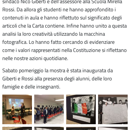
sindaco Nico Giberti e dell’assessore alla Scuola Mirella
Rossi. Da allora gli studenti ne hanno approfondito i
contenuti in aula e hanno riflettuto sul significato degli
articoli che la Carta contiene. Infine hanno unito a questa
analisi la loro creatività utilizzando la macchina
fotografica. Lo hanno fatto cercando di evidenziare
come i valori rappresentati nella Costituzione si riflettano
nelle nostre azioni quotidiane.
Sabato pomeriggio la mostra è stata inaugurata da
Giberti e Rossi alla presenza degli alunni, delle loro
famiglie e delle insegnanti.