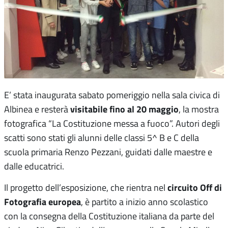
E’ stata inaugurata sabato pomeriggio nella sala civica di
visitabile fino al 20 maggio
Albinea e resterà
, la mostra
fotografica “La Costituzione messa a fuoco”. Autori degli
scatti sono stati gli alunni delle classi 5^ B e C della
scuola primaria Renzo Pezzani, guidati dalle maestre e
dalle educatrici.
circuito Off di
Il progetto dell’esposizione, che rientra nel
Fotografia europea
, è partito a inizio anno scolastico
con la consegna della Costituzione italiana da parte del