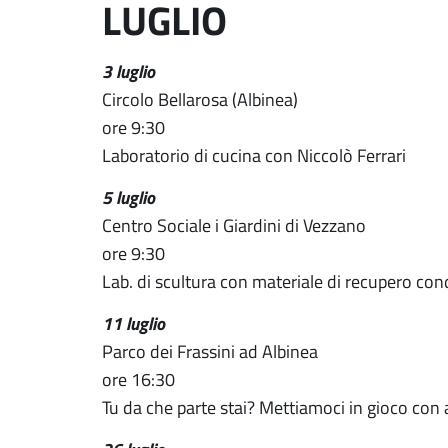
LUGLIO
3 luglio
Circolo Bellarosa (Albinea)
ore 9:30
Laboratorio di cucina con Niccolò Ferrari
5 luglio
Centro Sociale i Giardini di Vezzano
ore 9:30
Lab. di scultura con materiale di recupero con
11 luglio
Parco dei Frassini ad Albinea
ore 16:30
Tu da che parte stai? Mettiamoci in gioco con