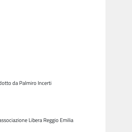
dotto da Palmiro Incerti
 associazione Libera Reggio Emilia