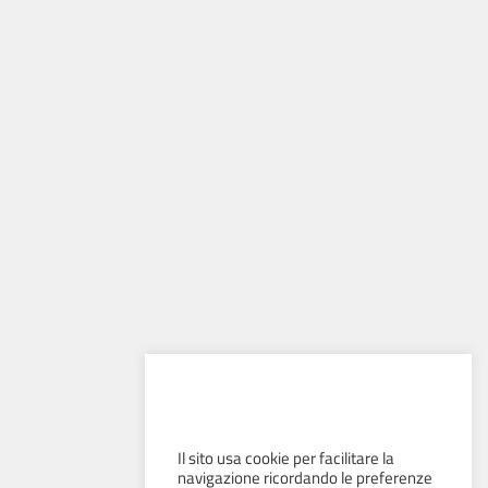
Il sito usa cookie per facilitare la
navigazione ricordando le preferenze