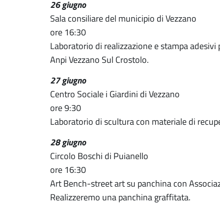
26 giugno
Sala consiliare del municipio di Vezzano
ore 16:30
Laboratorio di realizzazione e stampa adesivi
Anpi Vezzano Sul Crostolo.
27 giugno
Centro Sociale i Giardini di Vezzano
ore 9:30
Laboratorio di scultura con materiale di recup
28 giugno
Circolo Boschi di Puianello
ore 16:30
Art Bench-street art su panchina con Associa
Realizzeremo una panchina graffitata.