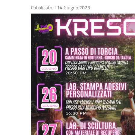
Pubblicato il
14 Giugno 2023