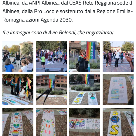
Albinea, da ANPI Albinea, dal CEAS Rete Reggiana sede di
Albinea, dalla Pro Loco e sostenuto dalla Regione Emilia-
Romagna azioni Agenda 2030.
(Le immagini sono di Avio Bolondi, che ringraziamo)