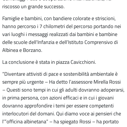
riscosso un grande successo.
Famiglie e bambini, con bandiere colorate e striscioni,
hanno percorso i 7 chilometri del percorso portando nei
vari luoghi i messaggi realizzati dai bambini e bambine
delle scuole dell’Infanzia e dell’Istituto Comprensivo di
Albinea e Borzano.
La conclusione è stata in piazza Cavicchioni.
“Diventare attivisti di pace e sostenibilità ambientale è
sempre più urgente – Ha detto l’assessore Mirella Rossi
– Questi sono tempi in cui gli adulti dovranno adoperarsi,
in prima persona, con azioni efficaci e in cui i giovani
dovranno approfondire i temi per essere competenti
interlocutori del domani. Qui diamo voce ai pensieri che
l’”officina albinetana” – ha spiegato Rossi – ha portato