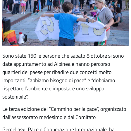
Sono state 150 le persone che sabato 8 ottobre si sono
date appuntamento ad Albinea e hanno percorso i
quartieri del paese per ribadire due concetti molto
importanti: “abbiamo bisogno di pace” e “dobbiamo
rispettare l’ambiente e impostare uno sviluppo
sostenibile”.
Le terza edizione del “Cammino per la pace”, organizzato
dall’assessorato medesimo e dal Comitato
Gemellaggi Pace e Cooperazione Internazionale, ha