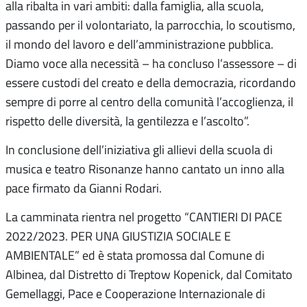
alla ribalta in vari ambiti: dalla famiglia, alla scuola,
passando per il volontariato, la parrocchia, lo scoutismo,
il mondo del lavoro e dell’amministrazione pubblica.
Diamo voce alla necessità – ha concluso l’assessore – di
essere custodi del creato e della democrazia, ricordando
sempre di porre al centro della comunità l’accoglienza, il
rispetto delle diversità, la gentilezza e l’ascolto”.
In conclusione dell’iniziativa gli allievi della scuola di
musica e teatro Risonanze hanno cantato un inno alla
pace firmato da Gianni Rodari.
La camminata rientra nel progetto “CANTIERI DI PACE
2022/2023. PER UNA GIUSTIZIA SOCIALE E
AMBIENTALE” ed è stata promossa dal Comune di
Albinea, dal Distretto di Treptow Kopenick, dal Comitato
Gemellaggi, Pace e Cooperazione Internazionale di