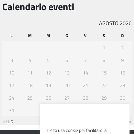
Calendario eventi
AGOSTO 2026
L
M
M
G
V
S
D
1
2
3
4
5
6
7
8
9
10
11
12
13
14
15
16
17
18
19
20
21
22
23
24
25
26
27
28
29
30
31
« LUG
SET »
Il sito usa cookie per facilitare la