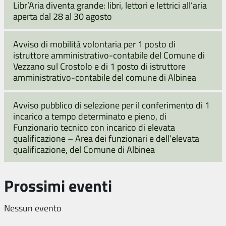
Libr’Aria diventa grande: libri, lettori e lettrici all’aria
aperta dal 28 al 30 agosto
Avviso di mobilità volontaria per 1 posto di
istruttore amministrativo-contabile del Comune di
Vezzano sul Crostolo e di 1 posto di istruttore
amministrativo-contabile del comune di Albinea
Avviso pubblico di selezione per il conferimento di 1
incarico a tempo determinato e pieno, di
Funzionario tecnico con incarico di elevata
qualificazione – Area dei funzionari e dell’elevata
qualificazione, del Comune di Albinea
Prossimi eventi
Nessun evento