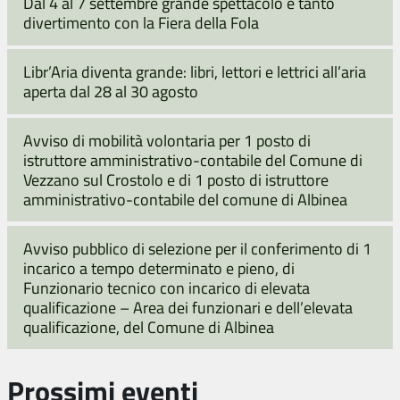
Dal 4 al 7 settembre grande spettacolo e tanto
divertimento con la Fiera della Fola
Libr’Aria diventa grande: libri, lettori e lettrici all’aria
aperta dal 28 al 30 agosto
Avviso di mobilità volontaria per 1 posto di
istruttore amministrativo-contabile del Comune di
Vezzano sul Crostolo e di 1 posto di istruttore
amministrativo-contabile del comune di Albinea
Avviso pubblico di selezione per il conferimento di 1
incarico a tempo determinato e pieno, di
Funzionario tecnico con incarico di elevata
qualificazione – Area dei funzionari e dell’elevata
qualificazione, del Comune di Albinea
Prossimi eventi