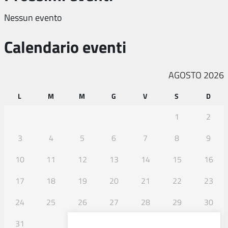
Nessun evento
Calendario eventi
AGOSTO 2026
L
M
M
G
V
S
D
1
2
3
4
5
6
7
8
9
10
11
12
13
14
15
16
17
18
19
20
21
22
23
24
25
26
27
28
29
30
31