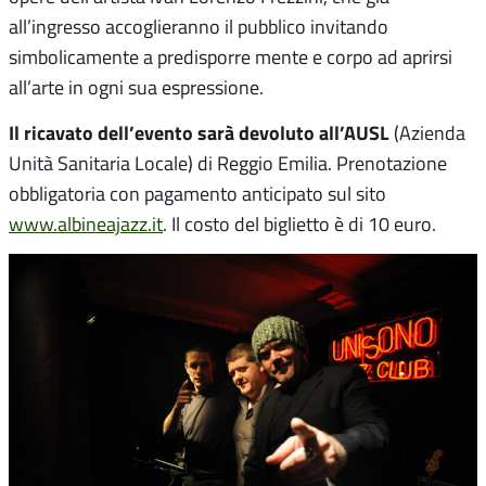
all’ingresso accoglieranno il pubblico invitando
simbolicamente a predisporre mente e corpo ad aprirsi
all’arte in ogni sua espressione.
Il ricavato dell’evento sarà devoluto all’AUSL
(Azienda
Unità Sanitaria Locale) di Reggio Emilia. Prenotazione
obbligatoria con pagamento anticipato sul sito
www.albineajazz.it
. Il costo del biglietto è di 10 euro.