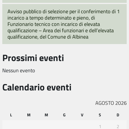
Avviso pubblico di selezione per il conferimento di 1
incarico a tempo determinato e pieno, di
Funzionario tecnico con incarico di elevata
qualificazione – Area dei funzionari e dell’elevata
qualificazione, del Comune di Albinea
Prossimi eventi
Nessun evento
Calendario eventi
AGOSTO 2026
L
M
M
G
V
S
D
1
2