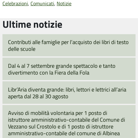
Celebrazioni
,
Comunicati
,
Notizie
Ultime notizie
Contributi alle famiglie per l’acquisto dei libri di testo
delle scuole
Dal 4 al 7 settembre grande spettacolo e tanto
divertimento con la Fiera della Fola
Libr’Aria diventa grande: libri, lettori e lettrici all’aria
aperta dal 28 al 30 agosto
Avviso di mobilità volontaria per 1 posto di
istruttore amministrativo-contabile del Comune di
Vezzano sul Crostolo e di 1 posto di istruttore
amministrativo-contabile del comune di Albinea