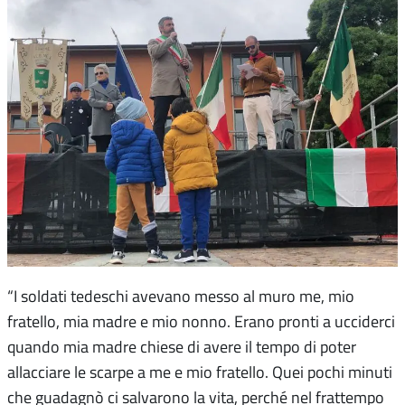
“I soldati tedeschi avevano messo al muro me, mio
fratello, mia madre e mio nonno. Erano pronti a ucciderci
quando mia madre chiese di avere il tempo di poter
allacciare le scarpe a me e mio fratello. Quei pochi minuti
che guadagnò ci salvarono la vita, perché nel frattempo