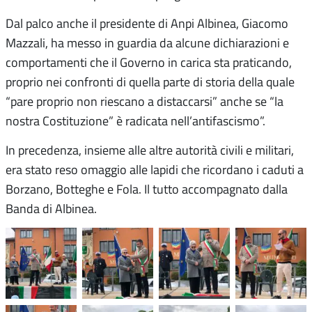
Dal palco anche il presidente di Anpi Albinea, Giacomo
Mazzali, ha messo in guardia da alcune dichiarazioni e
comportamenti che il Governo in carica sta praticando,
proprio nei confronti di quella parte di storia della quale
“pare proprio non riescano a distaccarsi” anche se “la
nostra Costituzione” è radicata nell’antifascismo”.
In precedenza, insieme alle altre autorità civili e militari,
era stato reso omaggio alle lapidi che ricordano i caduti a
Borzano, Botteghe e Fola. Il tutto accompagnato dalla
Banda di Albinea.