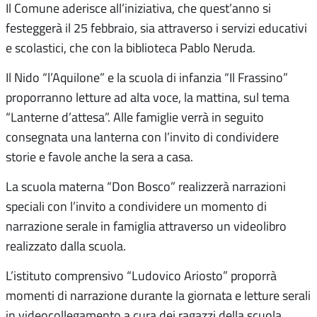
Il Comune aderisce all’iniziativa, che quest’anno si
festeggerà il 25 febbraio, sia attraverso i servizi educativi
e scolastici, che con la biblioteca Pablo Neruda.
Il Nido “l’Aquilone” e la scuola di infanzia “Il Frassino”
proporranno letture ad alta voce, la mattina, sul tema
“Lanterne d’attesa”. Alle famiglie verrà in seguito
consegnata una lanterna con l’invito di condividere
storie e favole anche la sera a casa.
La scuola materna “Don Bosco” realizzerà narrazioni
speciali con l’invito a condividere un momento di
narrazione serale in famiglia attraverso un videolibro
realizzato dalla scuola.
L’istituto comprensivo “Ludovico Ariosto” proporrà
momenti di narrazione durante la giornata e letture serali
in videocollegamento a cura dei ragazzi della scuola.