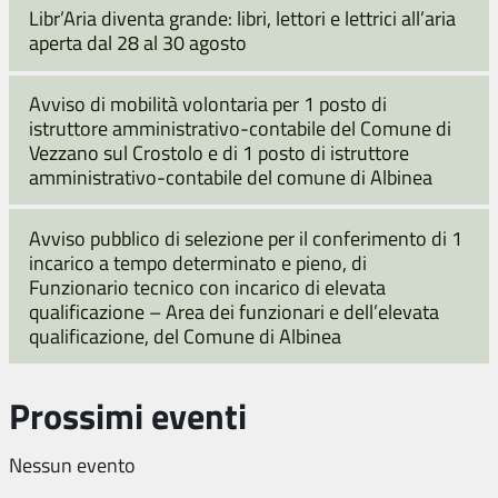
Libr’Aria diventa grande: libri, lettori e lettrici all’aria
aperta dal 28 al 30 agosto
Avviso di mobilità volontaria per 1 posto di
istruttore amministrativo-contabile del Comune di
Vezzano sul Crostolo e di 1 posto di istruttore
amministrativo-contabile del comune di Albinea
Avviso pubblico di selezione per il conferimento di 1
incarico a tempo determinato e pieno, di
Funzionario tecnico con incarico di elevata
qualificazione – Area dei funzionari e dell’elevata
qualificazione, del Comune di Albinea
Prossimi eventi
Nessun evento