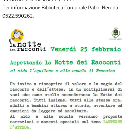
Per informazioni: Biblioteca Comunale Pablo Neruda
0522.590262.