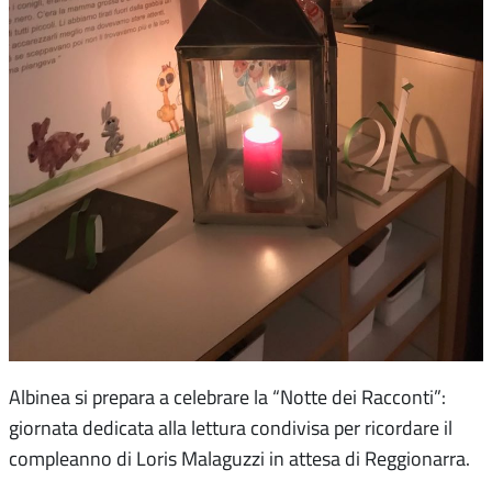
Albinea si prepara a celebrare la “Notte dei Racconti”:
giornata dedicata alla lettura condivisa per ricordare il
compleanno di Loris Malaguzzi in attesa di Reggionarra.