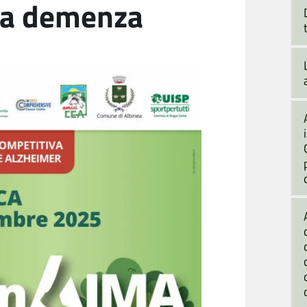
ulla demenza