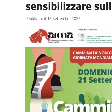
sensibilizzare s
Pubblicato il
16 Settembre 2025