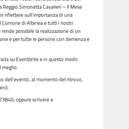
a Reggio Simonetta Cavalieri – Il Mese
 riflettere sull’importanza di una
 Comune di Albinea e tutti i nostri
 rende possibile la realizzazione di un
ione e per tutte le persone con demenza e
 farla su Eventbrite e in questo modo
l meglio.
no dell’evento, al momento del ritrovo,
ini).
73840, oppure scrivere a