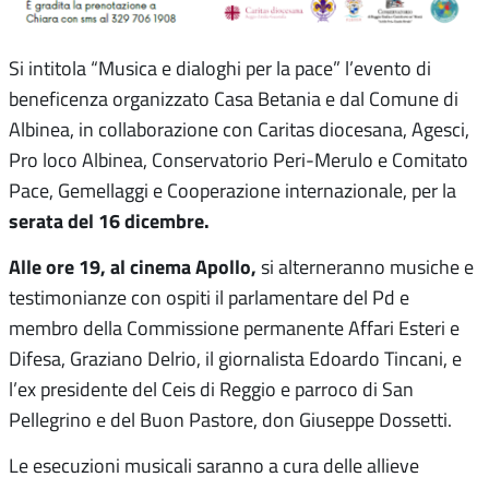
Si intitola “Musica e dialoghi per la pace” l’evento di
beneficenza organizzato Casa Betania e dal Comune di
Albinea, in collaborazione con Caritas diocesana, Agesci,
Pro loco Albinea, Conservatorio Peri-Merulo e Comitato
Pace, Gemellaggi e Cooperazione internazionale, per la
serata del 16 dicembre.
Alle ore 19, al cinema Apollo,
si alterneranno musiche e
testimonianze con ospiti il parlamentare del Pd e
membro della Commissione permanente Affari Esteri e
Difesa, Graziano Delrio, il giornalista Edoardo Tincani, e
l’ex presidente del Ceis di Reggio e parroco di San
Pellegrino e del Buon Pastore, don Giuseppe Dossetti.
Le esecuzioni musicali saranno a cura delle allieve