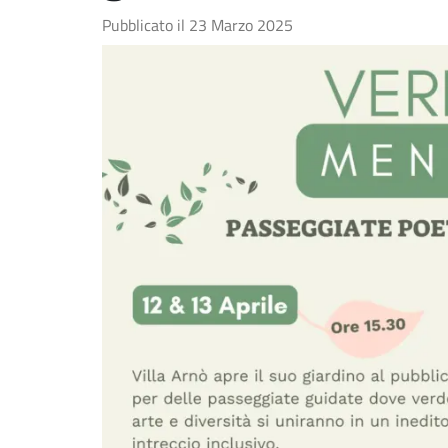
Pubblicato il
23 Marzo 2025