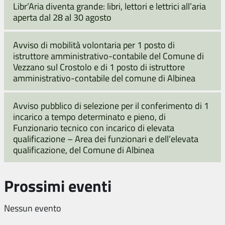
Libr’Aria diventa grande: libri, lettori e lettrici all’aria
aperta dal 28 al 30 agosto
Avviso di mobilità volontaria per 1 posto di
istruttore amministrativo-contabile del Comune di
Vezzano sul Crostolo e di 1 posto di istruttore
amministrativo-contabile del comune di Albinea
Avviso pubblico di selezione per il conferimento di 1
incarico a tempo determinato e pieno, di
Funzionario tecnico con incarico di elevata
qualificazione – Area dei funzionari e dell’elevata
qualificazione, del Comune di Albinea
Prossimi eventi
Nessun evento