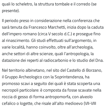
quali lo scheletro, la struttura tombale e il corredo (se
presente).
Il periodo preso in considerazione nella conferenza che
sarà tenuta da Francesco Marchetti, inizia dopo la caduta
dell’impero romano (circa V secolo d.C.) e prosegue fino
al rinascimento. Gli studi effettuati sull’argomento, in
varie località, hanno coinvolto, oltre all’archeologia,
anche settori di altre scienze, quali l’antropologia, la
datazione dei reperti al radiocarbonio e lo studio del Dna.
Nel territorio albinetano, nel sito del Castello di Borzano,
il Gruppo Archeologico con la Soprintendenza, ha
promosso scavi a seguito dei quali è stata scoperta una
necropoli particolare: è composta da fosse scavate nella
roccia di gesso di forma antropomorfa, con alveolo
cefalico o logette, che risale all’alto medioevo (VII-VIII