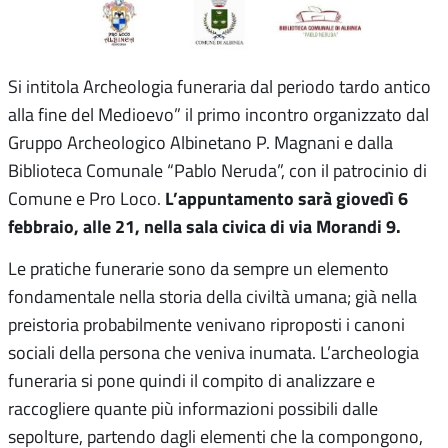
Si intitola Archeologia funeraria dal periodo tardo antico
alla fine del Medioevo” il primo incontro organizzato dal
Gruppo Archeologico Albinetano P. Magnani e dalla
Biblioteca Comunale “Pablo Neruda”, con il patrocinio di
L’appuntamento sarà giovedì 6
Comune e Pro Loco.
febbraio, alle 21, nella sala civica di via Morandi 9.
Le pratiche funerarie sono da sempre un elemento
fondamentale nella storia della civiltà umana; già nella
preistoria probabilmente venivano riproposti i canoni
sociali della persona che veniva inumata. L’archeologia
funeraria si pone quindi il compito di analizzare e
raccogliere quante più informazioni possibili dalle
sepolture, partendo dagli elementi che la compongono,