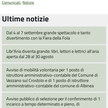
Comunicati
,
Notizie
Ultime notizie
Dal 4 al 7 settembre grande spettacolo e tanto
divertimento con la Fiera della Fola
Libr’Aria diventa grande: libri, lettori e lettrici all’aria
aperta dal 28 al 30 agosto
Avviso di mobilità volontaria per 1 posto di
istruttore amministrativo-contabile del Comune di
Vezzano sul Crostolo e di 1 posto di istruttore
amministrativo-contabile del comune di Albinea
Avviso pubblico di selezione per il conferimento di 1
incarico a tempo determinato e pieno, di