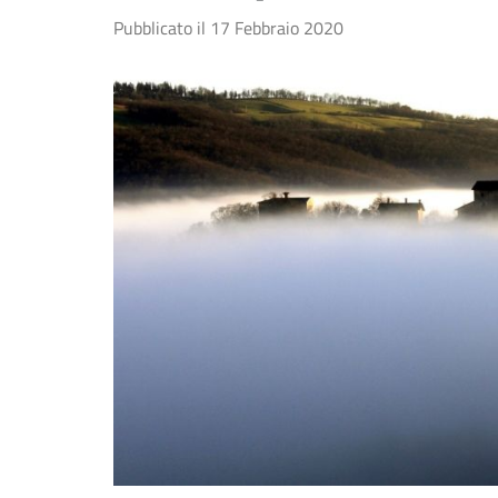
Pubblicato il
17 Febbraio 2020