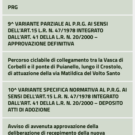
PRG
9^ VARIANTE PARZIALE AL P.R.G. AI SENSI
DELL’ART.15 L.R. N. 47/1978 INTEGRATO
DALL’ART. 41 DELLA L.R. N. 20/2000 –
APPROVAZIONE DEFINITIVA
Percorso ciclabile di collegamento tra la Vasca di
Corbelli e il ponte di Puianello, lungo il Crostolo,
di attuazione della via Matildica del Volto Santo
10^ VARIANTE SPECIFICA NORMATIVA AL P.R.G. AI
SENSI DELL’ART.15 L.R. N. 47/1978 INTEGRATO
DALL’ART. 41 DELLA L.R. N. 20/2000 – DEPOSITO
ATTI DI ADOZIONE
Avviso di avvenuta approvazione della
deliberazione di recepimento della nuova