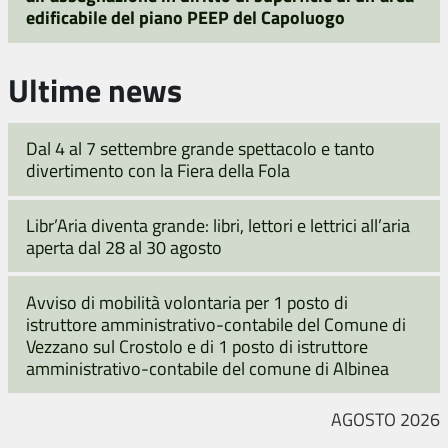
edificabile del piano PEEP del Capoluogo
Ultime news
Dal 4 al 7 settembre grande spettacolo e tanto
divertimento con la Fiera della Fola
Libr’Aria diventa grande: libri, lettori e lettrici all’aria
aperta dal 28 al 30 agosto
Avviso di mobilità volontaria per 1 posto di
istruttore amministrativo-contabile del Comune di
Vezzano sul Crostolo e di 1 posto di istruttore
amministrativo-contabile del comune di Albinea
AGOSTO 2026