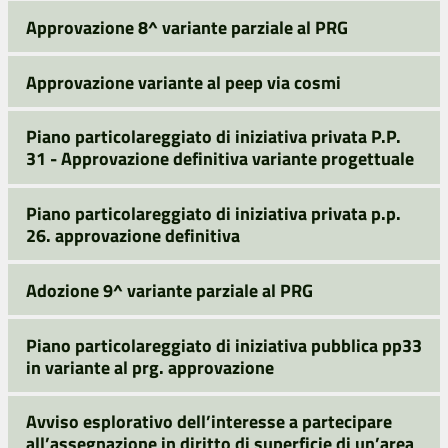
Approvazione 8^ variante parziale al PRG
Approvazione variante al peep via cosmi
Piano particolareggiato di iniziativa privata P.P.
31 - Approvazione definitiva variante progettuale
Piano particolareggiato di iniziativa privata p.p.
26. approvazione definitiva
Adozione 9^ variante parziale al PRG
Piano particolareggiato di iniziativa pubblica pp33
in variante al prg. approvazione
Avviso esplorativo dell’interesse a partecipare
all’assegnazione in diritto di superficie di un’area