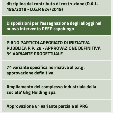
disciplina del contributo di costruzione (D.A.L.
186/2018 - D.G.R 624/2019)
Disposizioni per l'assegnazione degli alloggi nel
nuovo intervento PEEP capoluogo
PIANO PARTICOLAREGGIATO DI INIZIATIVA
PUBBLICA P.P. 28 - APPROVAZIONE DEFINITIVA
3^ VARIANTE PROGETTUALE
7^ variante specifica normativa al p.r.g.
approvazione definitiva
Ampliamento del complesso industriale della
societa' Ghg Holding spa
Approvazione 6^ variante parziale al PRG