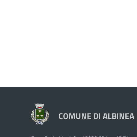
COMUNE DI ALBINEA