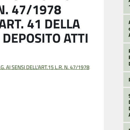
 N. 47/1978
ART. 41 DELLA
– DEPOSITO ATTI
. AI SENSI DELL’ART.15 L.R. N. 47/1978