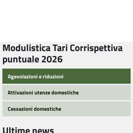
Modulistica Tari Corrispettiva
puntuale 2026
Agevolazioni e riduzioni
Attivazioni utenze domestiche
Cessazioni domestiche
Ultime news