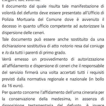
Il documento dal quale risulta tale manifestazione di
volontà del defunto deve essere presentato all’Ufficio di
Polizia Mortuaria del Comune dove è avvenuto il
decesso in quanto ufficio competente ad autorizzare la
dispersione delle ceneri.
Tale documento può essere anche sostituito da una
dichiarazione sostitutiva di atto notorio resa dal coniuge
e /o da tutti i parenti di primo grado.
Verrà emesso un provvedimento di autorizzazione
all’affidamento e dispersione di ceneri che il responsabile
del servizio firmerà una volta accertati tutti i requisiti
previsti dalla normativa regionale e nazionale (in bollo
da 16 euro).
Per quanto concerne l’affidamento dell’urna cineraria per
la conservazione della medesima, in assenza di
disposizione testamentaria del defunto, è invece