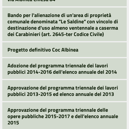
Bando per l'alienazione di un'area di proprietà
comunale denominata "Le Saldine" con vincolo di
destinazione d'uso almeno ventennale a caserma
dei Carabinieri (art. 2645-ter Codice Civile)
Progetto definitivo Coc Albinea
Adozione del programma triennale dei lavori
pubblici 2014-2016 dell'elenco annuale del 2014
Approvazione del programma triennale dei lavori
pubblici 2013-2015 ed elenco annuale del 2013
Approvazione del programma triennale delle
opere pubbliche 2015-2017 e dell'elenco annuale
2015