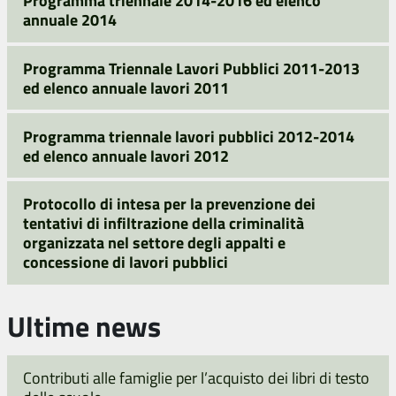
Programma triennale 2014-2016 ed elenco
annuale 2014
Programma Triennale Lavori Pubblici 2011-2013
ed elenco annuale lavori 2011
Programma triennale lavori pubblici 2012-2014
ed elenco annuale lavori 2012
Protocollo di intesa per la prevenzione dei
tentativi di infiltrazione della criminalità
organizzata nel settore degli appalti e
concessione di lavori pubblici
Ultime news
Contributi alle famiglie per l’acquisto dei libri di testo