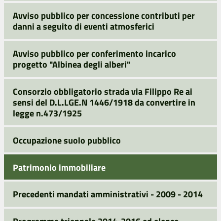
Avviso pubblico per concessione contributi per
danni a seguito di eventi atmosferici
Avviso pubblico per conferimento incarico
progetto "Albinea degli alberi"
Consorzio obbligatorio strada via Filippo Re ai
sensi del D.L.LGE.N 1446/1918 da convertire in
legge n.473/1925
Occupazione suolo pubblico
Patrimonio immobiliare
Precedenti mandati amministrativi - 2009 - 2014