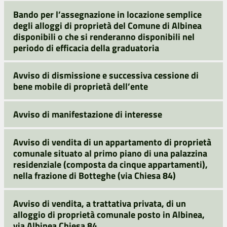
Bando per l’assegnazione in locazione semplice
degli alloggi di proprietà del Comune di Albinea
disponibili o che si renderanno disponibili nel
periodo di efficacia della graduatoria
Avviso di dismissione e successiva cessione di
bene mobile di proprietà dell’ente
Avviso di manifestazione di interesse
Avviso di vendita di un appartamento di proprietà
comunale situato al primo piano di una palazzina
residenziale (composta da cinque appartamenti),
nella frazione di Botteghe (via Chiesa 84)
Avviso di vendita, a trattativa privata, di un
alloggio di proprietà comunale posto in Albinea,
via Albinea Chiesa 84