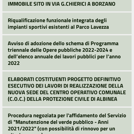
IMMOBILE SITO IN VIA G.CHIERICI A BORZANO
Riqualificazione funzionale integrata degli
impianti sportivi esistenti al Parco Lavezza
Avviso di adozione dello schema di Programma
triennale delle Opere pubbliche 2022-2024 e
dell’elenco annuale dei lavori pubblici per l’anno
2022
ELABORATI COSTITUENTI PROGETTO DEFINITIVO
ESECUTIVO DEI LAVORI DI REALIZZAZIONE DELLA
NUOVA SEDE DEL CENTRO OPERATIVO COMUNALE
(C.O.C.) DELLA PROTEZIONE CIVILE DI ALBINEA
Procedura negoziata per l'affidamento del Servizio
di "Manutenzione del verde pubblico - Anni
2021/2022" (con possibilità di rinnovo per un