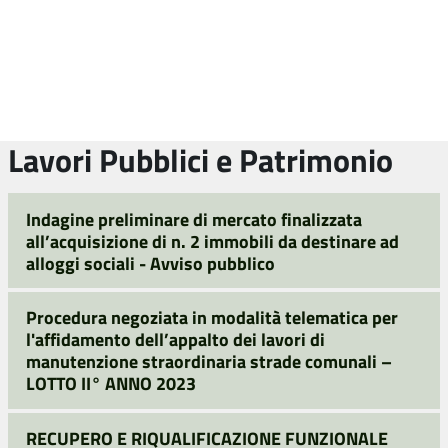
Lavori Pubblici e Patrimonio
Indagine preliminare di mercato finalizzata
all’acquisizione di n. 2 immobili da destinare ad
alloggi sociali - Avviso pubblico
Procedura negoziata in modalità telematica per
l'affidamento dell’appalto dei lavori di
manutenzione straordinaria strade comunali –
LOTTO II° ANNO 2023
RECUPERO E RIQUALIFICAZIONE FUNZIONALE