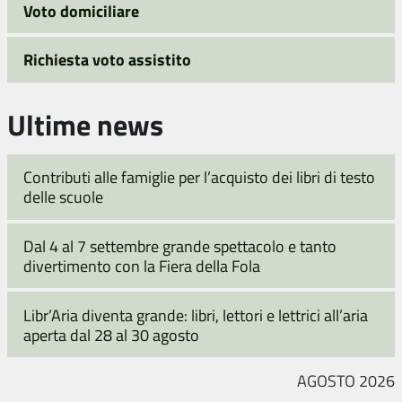
Voto domiciliare
Richiesta voto assistito
Ultime news
Contributi alle famiglie per l’acquisto dei libri di testo
delle scuole
Dal 4 al 7 settembre grande spettacolo e tanto
divertimento con la Fiera della Fola
Libr’Aria diventa grande: libri, lettori e lettrici all’aria
aperta dal 28 al 30 agosto
AGOSTO 2026