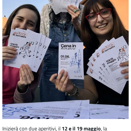
12 e il 19 maggio
Inizierà con due aperitivi, il
, la