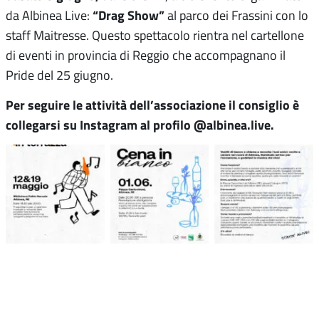
“Drag Show”
da Albinea Live:
al parco dei Frassini con lo
staff Maitresse. Questo spettacolo rientra nel cartellone
di eventi in provincia di Reggio che accompagnano il
Pride del 25 giugno.
Per seguire le attività dell’associazione il consiglio è
collegarsi su Instagram al profilo @albinea.live.