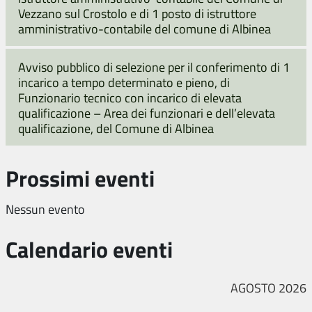
Vezzano sul Crostolo e di 1 posto di istruttore
amministrativo-contabile del comune di Albinea
Avviso pubblico di selezione per il conferimento di 1
incarico a tempo determinato e pieno, di
Funzionario tecnico con incarico di elevata
qualificazione – Area dei funzionari e dell’elevata
qualificazione, del Comune di Albinea
Prossimi eventi
Nessun evento
Calendario eventi
AGOSTO 2026