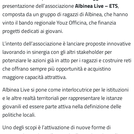
Albinea Live – ETS
presentazione dell’associazione
,
composta da un gruppo di ragazzi di Albinea, che hanno
vinto il bando regionale Youz Officina, che finanzia
progetti dedicati ai giovani.
L’intento dell’associazione è lanciare proposte innovative
lavorando in sinergia con gli altri stakeholder per
potenziare le azioni già in atto per i ragazzi e costruire reti
che offrano sempre più opportunità e acquistino
maggiore capacità attrattiva.
Albinea Live si pone come interlocutrice per le istituzioni
e le altre realtà territoriali per rappresentare le istanze
giovanili ed essere parte attiva nella definizione delle
politiche locali.
Uno degli scopi è l’attivazione di nuove forme di