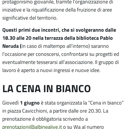
protagonismo giovanile, tramite l’organizzazione di
iniziative e la riqualificazione della fruizione di aree
significative del territorio.
Questi primi due incontri, che si svolgeranno dalle
18.30 alle 20 nella terrazza della biblioteca Pablo
Neruda (
in caso di maltempo all’interno) saranno
l’occasione per conoscersi, confrontarsi su progetti ed
eventualmente tesserarsi all’associazione. Il gruppo di
lavoro è aperto a nuovi ingressi e nuove idee.
LA CENA IN BIANCO
1 giugno
Giovedì
è stata organizzata la “Cena in bianco”
in piazza Cavicchioni, a partire dalle ore 20.30. La
prenotazione è obbligatoria scrivendo a
prenotazioni@albinealive.it
o su Wa al numero