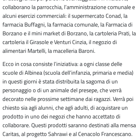
collaborano la parrocchia, l’amministrazione comunale e
alcuni esercizi commerciali: il supermercato Conad, la
farmacia Buffagni, la farmacia comunale, la Farmacia di
Borzano e il mini market di Borzano, la cartoleria Prati, la
cartoleria il Girasole e Venturi Cinzia, il negozio di
alimentari Martelli, la macelleria Baroni.
Ecco in cosa consiste l’iniziativa: a ogni classe delle
scuole di Albinea (scuola dell’infanzia, primaria e media)
in questi giorni è stata distribuita la sagoma di un
personaggio o di un animale del presepe, che verrà
decorato nelle prossime settimane dai ragazzi. Verrà poi
chiesto sia agli alunni, che agli adulti, di acquistare un
prodotto in uno dei negozi che hanno accettato di
collaborare. Questi prodotti saranno destinati alla mensa
Caritas, al progetto Sahrawi e al Cenacolo Francescano.