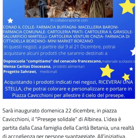
Sarà inaugurato domenica 22 dicembre, in piazza
Cavicchioni, il “Presepe solidale” di Albinea. L’idea è
partita dalla Casa famiglia della Carità Betania, una realtà
di accoglienza per persone svantaggiate. All’iniziativa,