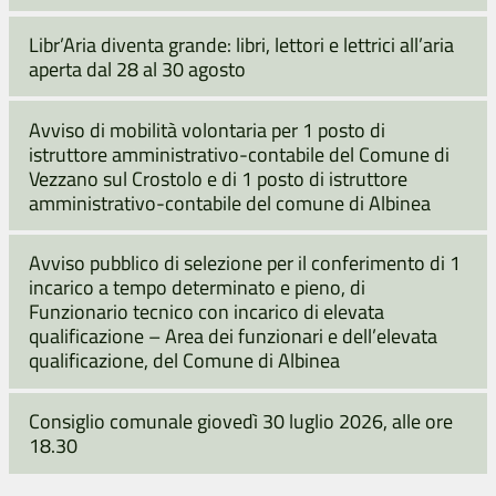
Libr’Aria diventa grande: libri, lettori e lettrici all’aria
aperta dal 28 al 30 agosto
Avviso di mobilità volontaria per 1 posto di
istruttore amministrativo-contabile del Comune di
Vezzano sul Crostolo e di 1 posto di istruttore
amministrativo-contabile del comune di Albinea
Avviso pubblico di selezione per il conferimento di 1
incarico a tempo determinato e pieno, di
Funzionario tecnico con incarico di elevata
qualificazione – Area dei funzionari e dell’elevata
qualificazione, del Comune di Albinea
Consiglio comunale giovedì 30 luglio 2026, alle ore
18.30