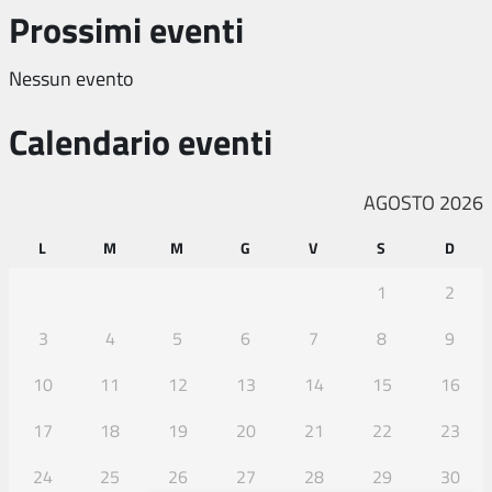
Prossimi eventi
Nessun evento
Calendario eventi
AGOSTO 2026
L
M
M
G
V
S
D
1
2
3
4
5
6
7
8
9
10
11
12
13
14
15
16
17
18
19
20
21
22
23
24
25
26
27
28
29
30