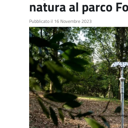
natura al parco Fo
Pubblicato il
16 Novembre 2023