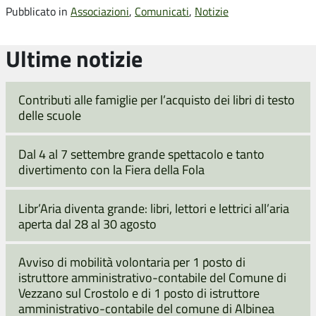
Pubblicato in
Associazioni
,
Comunicati
,
Notizie
Ultime notizie
Contributi alle famiglie per l’acquisto dei libri di testo
delle scuole
Dal 4 al 7 settembre grande spettacolo e tanto
divertimento con la Fiera della Fola
Libr’Aria diventa grande: libri, lettori e lettrici all’aria
aperta dal 28 al 30 agosto
Avviso di mobilità volontaria per 1 posto di
istruttore amministrativo-contabile del Comune di
Vezzano sul Crostolo e di 1 posto di istruttore
amministrativo-contabile del comune di Albinea