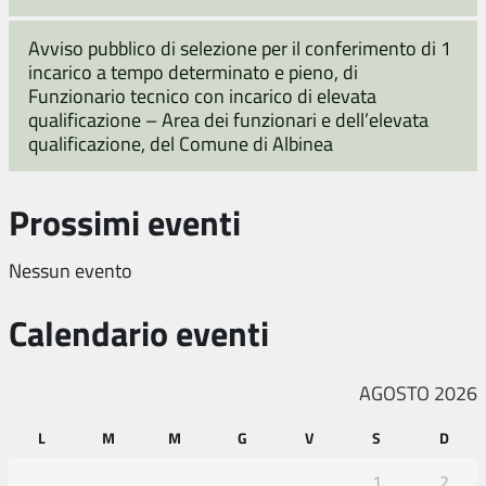
Avviso pubblico di selezione per il conferimento di 1
incarico a tempo determinato e pieno, di
Funzionario tecnico con incarico di elevata
qualificazione – Area dei funzionari e dell’elevata
qualificazione, del Comune di Albinea
Prossimi eventi
Nessun evento
Calendario eventi
AGOSTO 2026
L
M
M
G
V
S
D
1
2