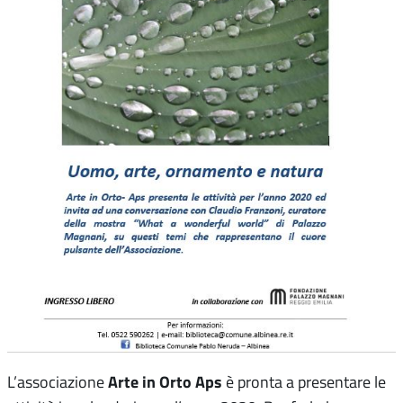
Arte in Orto Aps
L’associazione
è pronta a presentare le