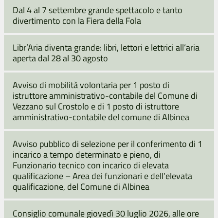
Dal 4 al 7 settembre grande spettacolo e tanto
divertimento con la Fiera della Fola
Libr’Aria diventa grande: libri, lettori e lettrici all’aria
aperta dal 28 al 30 agosto
Avviso di mobilità volontaria per 1 posto di
istruttore amministrativo-contabile del Comune di
Vezzano sul Crostolo e di 1 posto di istruttore
amministrativo-contabile del comune di Albinea
Avviso pubblico di selezione per il conferimento di 1
incarico a tempo determinato e pieno, di
Funzionario tecnico con incarico di elevata
qualificazione – Area dei funzionari e dell’elevata
qualificazione, del Comune di Albinea
Consiglio comunale giovedì 30 luglio 2026, alle ore