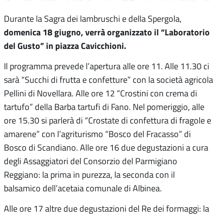
Durante la Sagra dei lambruschi e della Spergola,
domenica 18 giugno, verrà organizzato il “Laboratorio
del Gusto” in piazza Cavicchioni.
Il programma prevede l’apertura alle ore 11. Alle 11.30 ci
sarà “Succhi di frutta e confetture” con la società agricola
Pellini di Novellara. Alle ore 12 “Crostini con crema di
tartufo” della Barba tartufi di Fano. Nel pomeriggio, alle
ore 15.30 si parlerà di “Crostate di confettura di fragole e
amarene” con l’agriturismo “Bosco del Fracasso” di
Bosco di Scandiano. Alle ore 16 due degustazioni a cura
degli Assaggiatori del Consorzio del Parmigiano
Reggiano: la prima in purezza, la seconda con il
balsamico dell’acetaia comunale di Albinea.
Alle ore 17 altre due degustazioni del Re dei formaggi: la