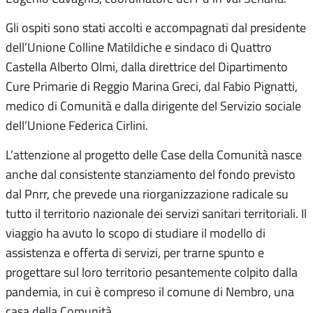
Gli ospiti sono stati accolti e accompagnati dal presidente
dell’Unione Colline Matildiche e sindaco di Quattro
Castella Alberto Olmi, dalla direttrice del Dipartimento
Cure Primarie di Reggio Marina Greci, dal Fabio Pignatti,
medico di Comunità e dalla dirigente del Servizio sociale
dell’Unione Federica Cirlini.
L’attenzione al progetto delle Case della Comunità nasce
anche dal consistente stanziamento del fondo previsto
dal Pnrr, che prevede una riorganizzazione radicale su
tutto il territorio nazionale dei servizi sanitari territoriali. Il
viaggio ha avuto lo scopo di studiare il modello di
assistenza e offerta di servizi, per trarne spunto e
progettare sul loro territorio pesantemente colpito dalla
pandemia, in cui è compreso il comune di Nembro, una
casa della Comunità.