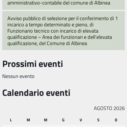
amministrativo-contabile del comune di Albinea
Avviso pubblico di selezione per il conferimento di 1
incarico a tempo determinato e pieno, di
Funzionario tecnico con incarico di elevata
qualificazione – Area dei funzionari e dell’elevata
qualificazione, del Comune di Albinea
Prossimi eventi
Nessun evento
Calendario eventi
AGOSTO 2026
L
M
M
G
V
S
D