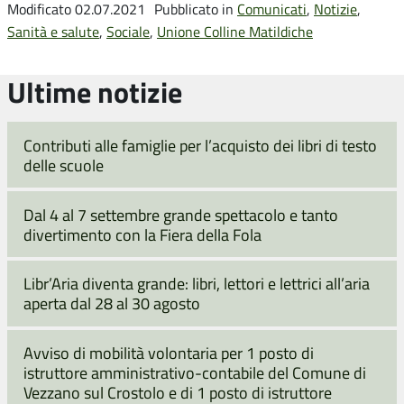
Modificato 02.07.2021
Pubblicato in
Comunicati
,
Notizie
,
Sanità e salute
,
Sociale
,
Unione Colline Matildiche
Ultime notizie
Contributi alle famiglie per l’acquisto dei libri di testo
delle scuole
Dal 4 al 7 settembre grande spettacolo e tanto
divertimento con la Fiera della Fola
Libr’Aria diventa grande: libri, lettori e lettrici all’aria
aperta dal 28 al 30 agosto
Avviso di mobilità volontaria per 1 posto di
istruttore amministrativo-contabile del Comune di
Vezzano sul Crostolo e di 1 posto di istruttore