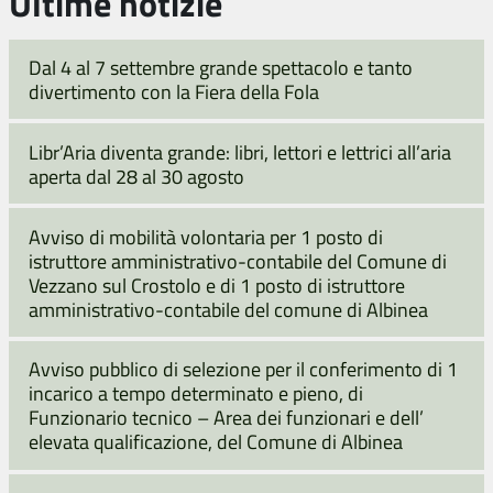
Ultime notizie
Dal 4 al 7 settembre grande spettacolo e tanto
divertimento con la Fiera della Fola
Libr’Aria diventa grande: libri, lettori e lettrici all’aria
aperta dal 28 al 30 agosto
Avviso di mobilità volontaria per 1 posto di
istruttore amministrativo-contabile del Comune di
Vezzano sul Crostolo e di 1 posto di istruttore
amministrativo-contabile del comune di Albinea
Avviso pubblico di selezione per il conferimento di 1
incarico a tempo determinato e pieno, di
Funzionario tecnico – Area dei funzionari e dell’
elevata qualificazione, del Comune di Albinea