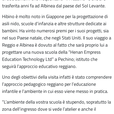
trasferita anni fa ad Albinea dal paese del Sol Levante.
Hibino è molto noto in Giappone per la progettazione di
asili nido, scuole d’infanzia e altre strutture dedicate ai
bambini. Ha vinto numerosi premi per i suoi progetti, sia
nel suo Paese natale, che negli Stati Uniti. Il suo viaggio a
Reggio e Albinea è dovuto al fatto che sarà proprio lui a
progettare una nuova scuola della “Henan Empress
Education Technology Ltd” a Pechino; istituto che
seguirà l’approccio educativo reggiano.
Uno degli obiettivi della visita infatti è stato comprendere
l’approccio pedagogico reggiano per l’educazione
infantile e l’ambiente in cui esso viene messo in pratica.
“L’ambiente della vostra scuola è stupendo, sopratutto la
zona dell’ingresso dove si vede l’atelier e anche il