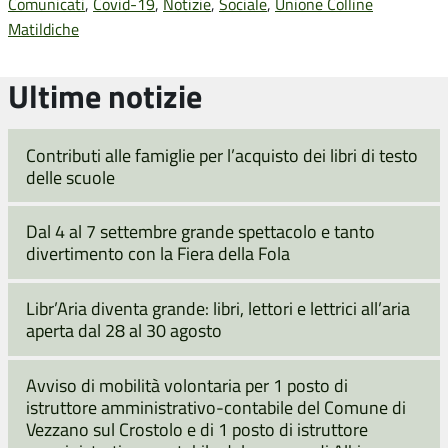
Comunicati
,
Covid-19
,
Notizie
,
Sociale
,
Unione Colline
Matildiche
Ultime notizie
Contributi alle famiglie per l’acquisto dei libri di testo
delle scuole
Dal 4 al 7 settembre grande spettacolo e tanto
divertimento con la Fiera della Fola
Libr’Aria diventa grande: libri, lettori e lettrici all’aria
aperta dal 28 al 30 agosto
Avviso di mobilità volontaria per 1 posto di
istruttore amministrativo-contabile del Comune di
Vezzano sul Crostolo e di 1 posto di istruttore