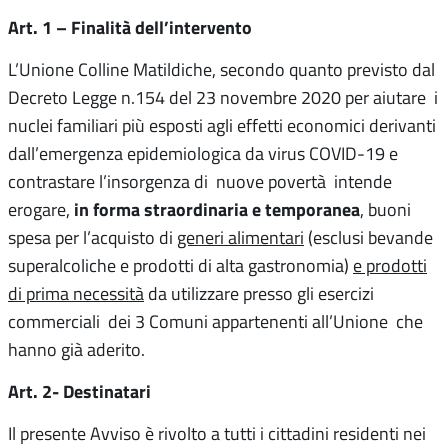
Art. 1 – Finalità dell’intervento
L’Unione Colline Matildiche, secondo quanto previsto dal
Decreto Legge n.154 del 23 novembre 2020 per aiutare i
nuclei familiari più esposti agli effetti economici derivanti
dall’emergenza epidemiologica da virus COVID-19 e
contrastare l’insorgenza di nuove povertà intende
in forma straordinaria e temporanea
erogare,
, buoni
spesa per l’acquisto di
generi alimentari
(esclusi bevande
superalcoliche e prodotti di alta gastronomia)
e prodotti
di prima necessità
da utilizzare presso gli esercizi
commerciali dei 3 Comuni appartenenti all’Unione che
hanno già aderito.
Art. 2- Destinatari
Il presente Avviso è rivolto a tutti i cittadini residenti nei