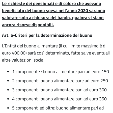
Le richieste dei pensionati e di coloro che avevano
beneficiato del buono spesa nell’anno 2020 saranno
valutate solo a chiusura del bando, qualora vi siano
ancora risorse disponibili.
Art. 5-Criteri per la determinazione del buono
L’Entità del buono alimentare (il cui limite massimo è di
euro 400,00) sarà così determinato, fatte salve eventuali
altre valutazioni sociali :
1 componente : buono alimentare pari ad euro 150
2 componenti: buono alimentare pare ad euro 250
3 componenti: buono alimentare pari ad euro 300
4 componenti: buono alimentare pari ad euro 350
5 componenti ed oltre: buono alimentare pari ad