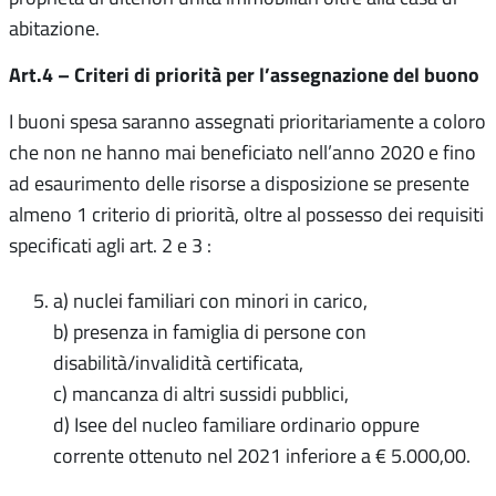
abitazione.
Art.4 – Criteri di priorità per l’assegnazione del buono
I buoni spesa saranno assegnati prioritariamente a coloro
che non ne hanno mai beneficiato nell’anno 2020 e fino
ad esaurimento delle risorse a disposizione se presente
almeno 1 criterio di priorità, oltre al possesso dei requisiti
specificati agli art. 2 e 3 :
a) nuclei familiari con minori in carico,
b) presenza in famiglia di persone con
disabilità/invalidità certificata,
c) mancanza di altri sussidi pubblici,
d) Isee del nucleo familiare ordinario oppure
corrente ottenuto nel 2021 inferiore a € 5.000,00.