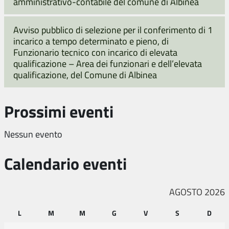
amministrativo-contabile del comune di Albinea
Avviso pubblico di selezione per il conferimento di 1
incarico a tempo determinato e pieno, di
Funzionario tecnico con incarico di elevata
qualificazione – Area dei funzionari e dell’elevata
qualificazione, del Comune di Albinea
Prossimi eventi
Nessun evento
Calendario eventi
AGOSTO 2026
L
M
M
G
V
S
D