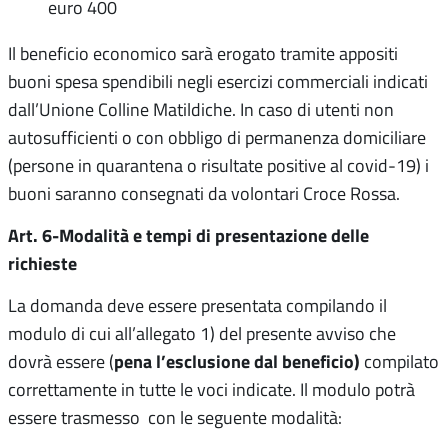
euro 400
Il beneficio economico sarà erogato tramite appositi
buoni spesa spendibili negli esercizi commerciali indicati
dall’Unione Colline Matildiche. In caso di utenti non
autosufficienti o con obbligo di permanenza domiciliare
(persone in quarantena o risultate positive al covid-19) i
buoni saranno consegnati da volontari Croce Rossa.
Art. 6-Modalità e tempi di presentazione delle
richieste
La domanda deve essere presentata compilando il
modulo di cui all’allegato 1) del presente avviso che
pena l’esclusione dal beneficio)
dovrà essere (
compilato
correttamente in tutte le voci indicate. Il modulo potrà
essere trasmesso con le seguente modalità: