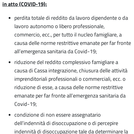
in atto (COVID-19):
perdita totale di reddito da lavoro dipendente o da
lavoro autonomo o libero professionale,
commercio, ecc., per tutto il nucleo famigliare, a
causa delle norme restrittive emanate per far fronte
all’emergenza sanitaria da Covid-19;
riduzione del reddito complessivo famigliare a
causa di Cassa integrazione, chiusura delle attività
imprenditoriali professionali o commerciali, ecc. o
riduzione di esse, a causa delle norme restrittive
emanate per far fronte all’emergenza sanitaria da
Covid-19;
condizione di non essere assegnatario
dell’indennità di disoccupazione o di percepire
indennità di disoccupazione tale da determinare la