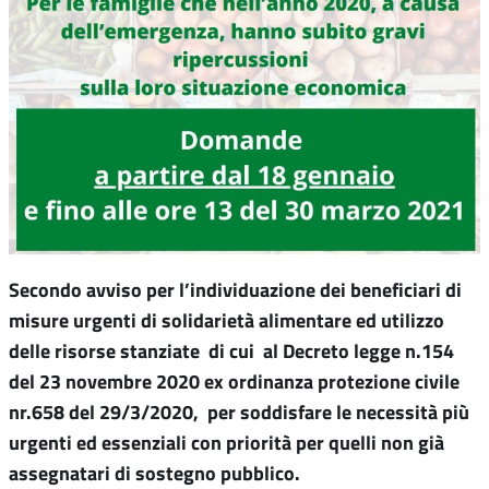
Secondo avviso per l’individuazione dei beneficiari di
misure urgenti di solidarietà alimentare ed utilizzo
delle risorse stanziate di cui al Decreto legge n.154
del 23 novembre 2020 ex ordinanza protezione civile
nr.658 del 29/3/2020, per soddisfare le necessità più
urgenti ed essenziali con priorità per quelli non già
assegnatari di sostegno pubblico
.