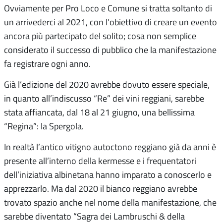
Ovviamente per Pro Loco e Comune si tratta soltanto di
un arrivederci al 2021, con l’obiettivo di creare un evento
ancora più partecipato del solito; cosa non semplice
considerato il successo di pubblico che la manifestazione
fa registrare ogni anno.
Già l’edizione del 2020 avrebbe dovuto essere speciale,
in quanto all’indiscusso “Re” dei vini reggiani, sarebbe
stata affiancata, dal 18 al 21 giugno, una bellissima
“Regina”: la Spergola.
In realtà l’antico vitigno autoctono reggiano già da anni è
presente all’interno della kermesse e i frequentatori
dell’iniziativa albinetana hanno imparato a conoscerlo e
apprezzarlo. Ma dal 2020 il bianco reggiano avrebbe
trovato spazio anche nel nome della manifestazione, che
sarebbe diventato “Sagra dei Lambruschi & della