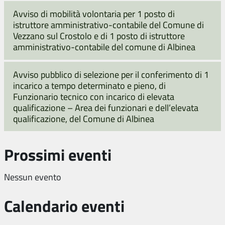
Avviso di mobilità volontaria per 1 posto di
istruttore amministrativo-contabile del Comune di
Vezzano sul Crostolo e di 1 posto di istruttore
amministrativo-contabile del comune di Albinea
Avviso pubblico di selezione per il conferimento di 1
incarico a tempo determinato e pieno, di
Funzionario tecnico con incarico di elevata
qualificazione – Area dei funzionari e dell’elevata
qualificazione, del Comune di Albinea
Prossimi eventi
Nessun evento
Calendario eventi