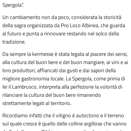
Spergola”.
Un cambiamento non da poco, considerata la storicità
della sagra organizzata da Pro Loco Albinea, che guarda
al futuro e punta a rinnovare restando nel solco della
tradizione.
Da sempre la kermesse è stata legata al piacere dei sensi,
alla cultura del buon bere e del buon mangiare, ai vini e ai
loro produttori, affiancati dai gusti e dai sapori della
migliore gastronomia locale. La Spergola, come prima di
lei il Lambrusco, interpreta alla perfezione la volontà di
rilanciare la cultura del buon bere rimanendo
strettamente legati al territorio.
Ricordiamo infatti che il vitigno è autoctono e il terreno
sul quale cresce è quello delle colline argillose che vanno