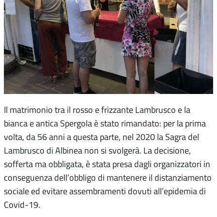
Il matrimonio tra il rosso e frizzante Lambrusco e la
bianca e antica Spergola è stato rimandato: per la prima
volta, da 56 anni a questa parte, nel 2020 la Sagra del
Lambrusco di Albinea non si svolgerà. La decisione,
sofferta ma obbligata, è stata presa dagli organizzatori in
conseguenza dell’obbligo di mantenere il distanziamento
sociale ed evitare assembramenti dovuti all’epidemia di
Covid-19.