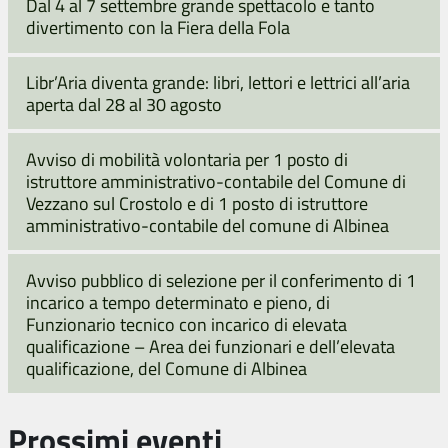
Dal 4 al 7 settembre grande spettacolo e tanto
divertimento con la Fiera della Fola
Libr’Aria diventa grande: libri, lettori e lettrici all’aria
aperta dal 28 al 30 agosto
Avviso di mobilità volontaria per 1 posto di
istruttore amministrativo-contabile del Comune di
Vezzano sul Crostolo e di 1 posto di istruttore
amministrativo-contabile del comune di Albinea
Avviso pubblico di selezione per il conferimento di 1
incarico a tempo determinato e pieno, di
Funzionario tecnico con incarico di elevata
qualificazione – Area dei funzionari e dell’elevata
qualificazione, del Comune di Albinea
Prossimi eventi