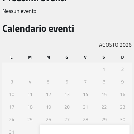
Nessun evento
Calendario eventi
AGOSTO 2026
L
M
M
G
V
S
D
1
2
3
4
5
6
7
8
9
10
11
12
13
14
15
16
17
18
19
20
21
22
23
24
25
26
27
28
29
30
31