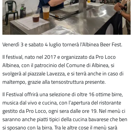
Venerdì 3 e sabato 4 luglio tornerà l’Albinea Beer Fest.
Il festival, nato nel 2017 e organizzato da Pro Loco
Albinea, con il patrocinio del Comune di Albinea, si
svolgerà al piazzale Lavezza, e si terrà anche in caso di
maltempo, grazie alla tensostruttura presente.
Il Festival offrirà una selezione di oltre 16 ottime birre,
musica dal vivo e cucina, con l’apertura del ristorante
gestito da Pro Loco, ogni sera dalle ore 19. Nel menù ci
saranno anche piatti tipici della cucina bavarese che ben
si sposano con la birra. Tra le altre cose il menù sarà