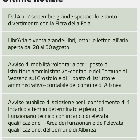
Dal 4 al 7 settembre grande spettacolo e tanto
divertimento con la Fiera della Fola
Libr’Aria diventa grande: libri, lettori e lettrici all’aria
aperta dal 28 al 30 agosto
Avviso di mobilità volontaria per 1 posto di
istruttore amministrativo-contabile del Comune di
Vezzano sul Crostolo e di 1 posto di istruttore
amministrativo-contabile del comune di Albinea
Avviso pubblico di selezione per il conferimento di 1
incarico a tempo determinato e pieno, di
Funzionario tecnico con incarico di elevata
qualificazione – Area dei funzionari e dell’elevata
qualificazione, del Comune di Albinea