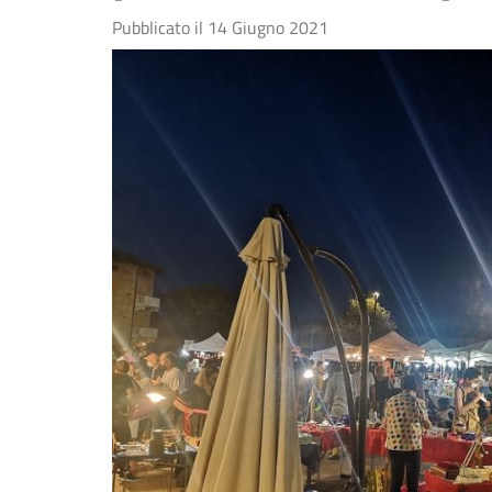
Pubblicato il
14 Giugno 2021