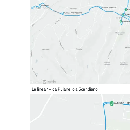
La linea 1+ da Puianello a Scandiano