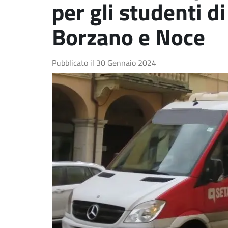
per gli studenti di
Borzano e Noce
Pubblicato il
30 Gennaio 2024