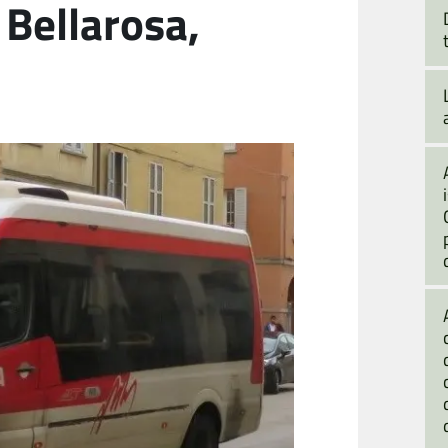
 Bellarosa,