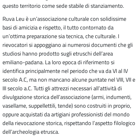
questo territorio come sede stabile di stanziamento.
Ruva Leu è un’associazione culturale con solidissime
basi di amicizia e rispetto, il tutto contornato da
un’ottima preparazione sia tecnica, che culturale. I
rievocatori si appoggiano ai numerosi documenti che gli
studiosi hanno prodotto sugli etruschi dell’area
emiliano-padana. La loro epoca di riferimento si
identifica principalmente nel periodo che va da VI al IV
secolo A.C, ma non mancano alcune puntate nel VIII, VII e
III secolo a.C. Tutti gli attrezzi necessari all’attività di
divulgazione storica dell’associazione (armi, indumenti,
vasellame, suppellettili, tende) sono costruiti in proprio,
oppure acquistati da artigiani professionisti del mondo
della rievocazione storica, rispettando l’aspetto filologico
dell’archeologia etrusca.