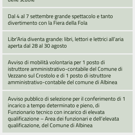
Dal 4 al 7 settembre grande spettacolo e tanto
divertimento con la Fiera della Fola
Libr’Aria diventa grande: libri, lettori e lettrici all’aria
aperta dal 28 al 30 agosto
Avviso di mobilità volontaria per 1 posto di
istruttore amministrativo-contabile del Comune di
Vezzano sul Crostolo e di 1 posto di istruttore
amministrativo-contabile del comune di Albinea
Avviso pubblico di selezione per il conferimento di 1
incarico a tempo determinato e pieno, di
Funzionario tecnico con incarico di elevata
qualificazione – Area dei funzionari e dell’elevata
qualificazione, del Comune di Albinea