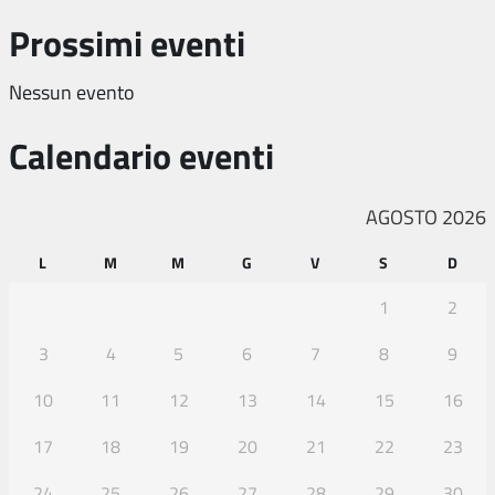
Prossimi eventi
Nessun evento
Calendario eventi
AGOSTO 2026
L
M
M
G
V
S
D
1
2
3
4
5
6
7
8
9
10
11
12
13
14
15
16
17
18
19
20
21
22
23
24
25
26
27
28
29
30