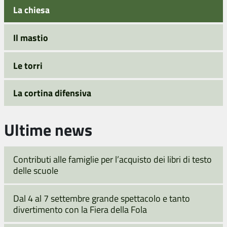
La chiesa
Il mastio
Le torri
La cortina difensiva
Ultime news
Contributi alle famiglie per l’acquisto dei libri di testo
delle scuole
Dal 4 al 7 settembre grande spettacolo e tanto
divertimento con la Fiera della Fola