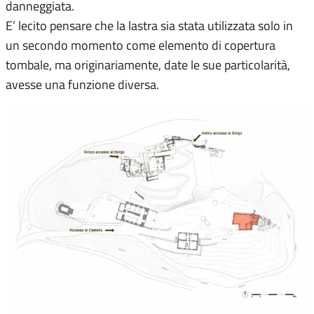
danneggiata.
E’ lecito pensare che la lastra sia stata utilizzata solo in
un secondo momento come elemento di copertura
tombale, ma originariamente, date le sue particolarità,
avesse una funzione diversa.