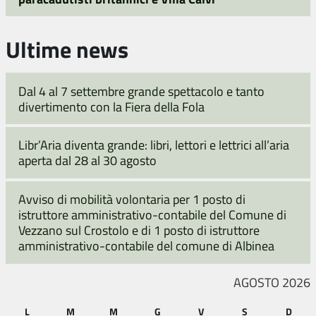
Ultime news
Dal 4 al 7 settembre grande spettacolo e tanto
divertimento con la Fiera della Fola
Libr’Aria diventa grande: libri, lettori e lettrici all’aria
aperta dal 28 al 30 agosto
Avviso di mobilità volontaria per 1 posto di
istruttore amministrativo-contabile del Comune di
Vezzano sul Crostolo e di 1 posto di istruttore
amministrativo-contabile del comune di Albinea
AGOSTO 2026
L
M
M
G
V
S
D