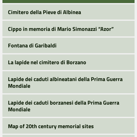
Cimitero della Pieve di Albinea
Cippo in memoria di Mario Simonazzi “Azor”
Fontana di Garibaldi
La lapide nel cimitero di Borzano
Lapide dei caduti albineatani della Prima Guerra
Mondiale
Lapide dei caduti borzanesi della Prima Guerra
Mondiale
Map of 20th century memorial sites