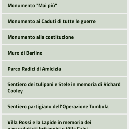
Monumento "Mai più"
Monumento ai Caduti di tutte le guerre
Monumento alla costituzione
Muro di Berlino
Parco Radici di Amicizia
Sentiero dei tulipani e Stele in memoria di Richard
Cooley
Sentiero partigiano dell’Operazione Tombola
Villa Rossi e la Lapide in memoria dei
paracadutisti britannici e Villa Calvi