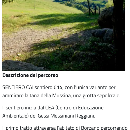
Descrizione del percorso
SENTIERO CAI sentiero 614, con l’unica variante per
ammirare la tana della Mussina, una grotta sepolcrale.
Il sentiero inizia dal CEA (Centro di Educazione
Ambientale) dei Gessi Messiniani Reggiani.
Il primo tratto attraversa l’abitato di Borzano percorrendo