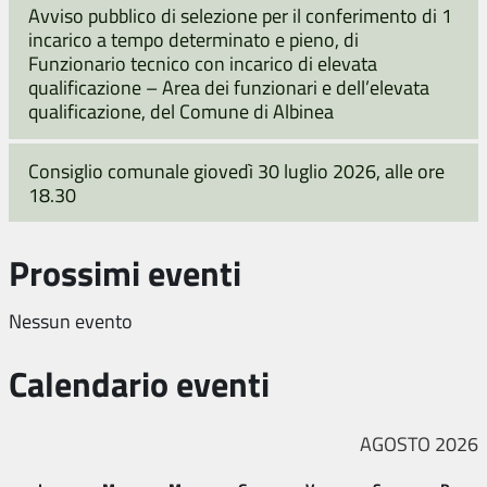
Avviso pubblico di selezione per il conferimento di 1
incarico a tempo determinato e pieno, di
Funzionario tecnico con incarico di elevata
qualificazione – Area dei funzionari e dell’elevata
qualificazione, del Comune di Albinea
Consiglio comunale giovedì 30 luglio 2026, alle ore
18.30
Prossimi eventi
Nessun evento
Calendario eventi
AGOSTO 2026