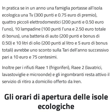
In pratica se in un anno una famiglia portasse all’isola
ecologica una Tv (300 punti e 0.75 euro di premio),
quattro piccoli elettrodomestici (200 punti e 0.50 euro
l’uno), 10 lampadine (100 punti l’una e 2.50 euro totale
di bonus), una batteria di auto (200 punti e bonus di
0.50) e 10 litri di olio (200 punti al litro e 5 euro di bonus
totali) avrebbe uno sconto sulla Tari dell’anno successivo
pari a 10 euro e 75 centesimi.
Inoltre per i rifiuti Raee 1 (frigoriferi), Raee 2 (lavatrici,
lavastoviglie e microonde) e gli ingombranti resta attivo il
servizio di ritiro a domicilio offerto da Iren.
Gli orari di apertura delle isole
ecologiche