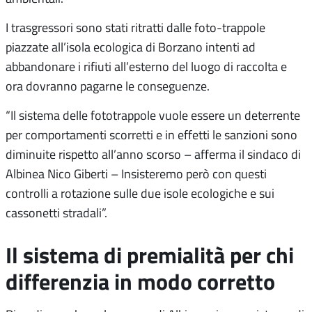
I trasgressori sono stati ritratti dalle foto-trappole
piazzate all’isola ecologica di Borzano intenti ad
abbandonare i rifiuti all’esterno del luogo di raccolta e
ora dovranno pagarne le conseguenze.
“Il sistema delle fototrappole vuole essere un deterrente
per comportamenti scorretti e in effetti le sanzioni sono
diminuite rispetto all’anno scorso – afferma il sindaco di
Albinea Nico Giberti – Insisteremo però con questi
controlli a rotazione sulle due isole ecologiche e sui
cassonetti stradali”.
Il sistema di premialità per chi
differenzia in modo corretto