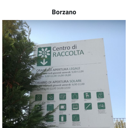
Borzano