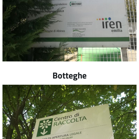
Botteghe