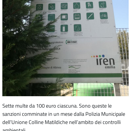
Sette multe da 100 euro ciascuna. Sono queste le
sanzioni comminate in un mese dalla Polizia Municipale
dell’Unione Colline Matildiche nell’ambito dei controlli
ambientali.