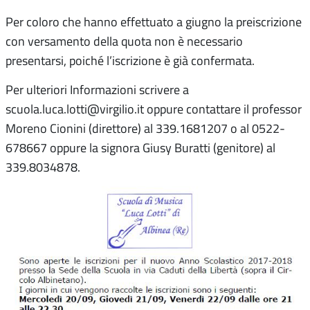
Per coloro che hanno effettuato a giugno la preiscrizione
con versamento della quota non è necessario
presentarsi, poiché l’iscrizione è già confermata.
Per ulteriori Informazioni scrivere a
scuola.luca.lotti@virgilio.it oppure contattare il professor
Moreno Cionini (direttore) al 339.1681207 o al 0522-
678667 oppure la signora Giusy Buratti (genitore) al
339.8034878.