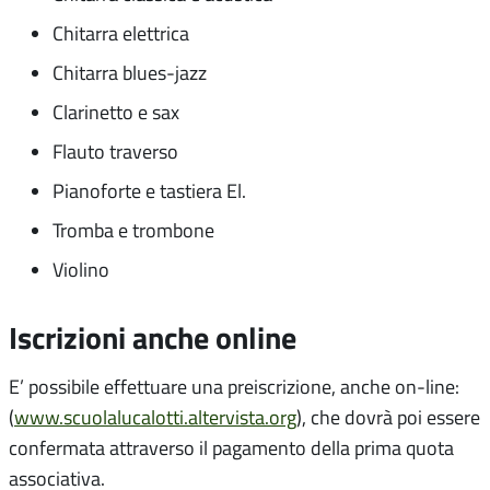
Chitarra elettrica
Chitarra blues-jazz
Clarinetto e sax
Flauto traverso
Pianoforte e tastiera El.
Tromba e trombone
Violino
Iscrizioni anche online
E’ possibile effettuare una preiscrizione, anche on-line:
(
www.scuolalucalotti.altervista.org
), che dovrà poi essere
confermata attraverso il pagamento della prima quota
associativa.