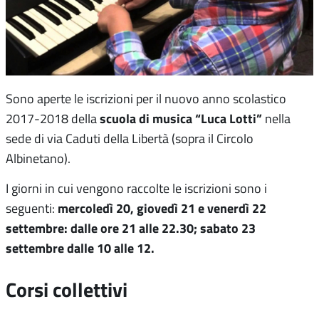
Sono aperte le iscrizioni per il nuovo anno scolastico
scuola di musica “Luca Lotti”
2017-2018 della
nella
sede di via Caduti della Libertà (sopra il Circolo
Albinetano).
I giorni in cui vengono raccolte le iscrizioni sono i
mercoledì 20, giovedì 21 e venerdì 22
seguenti:
settembre: dalle ore 21 alle 22.30; sabato 23
settembre dalle 10 alle 12.
Corsi collettivi