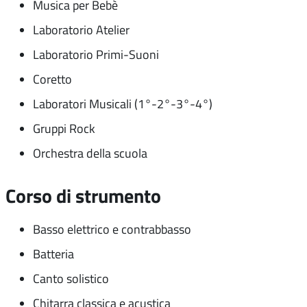
Musica per Bebè
Laboratorio Atelier
Laboratorio Primi-Suoni
Coretto
Laboratori Musicali (1°-2°-3°-4°)
Gruppi Rock
Orchestra della scuola
Corso di strumento
Basso elettrico e contrabbasso
Batteria
Canto solistico
Chitarra classica e acustica