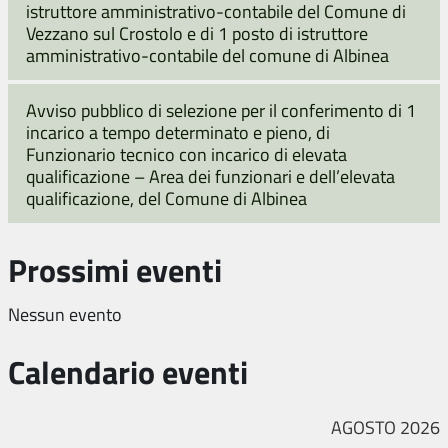
istruttore amministrativo-contabile del Comune di
Vezzano sul Crostolo e di 1 posto di istruttore
amministrativo-contabile del comune di Albinea
Avviso pubblico di selezione per il conferimento di 1
incarico a tempo determinato e pieno, di
Funzionario tecnico con incarico di elevata
qualificazione – Area dei funzionari e dell’elevata
qualificazione, del Comune di Albinea
Prossimi eventi
Nessun evento
Calendario eventi
AGOSTO 2026