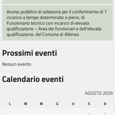
Avviso pubblico di selezione per il conferimento di 1
incarico a tempo determinato e pieno, di
Funzionario tecnico con incarico di elevata
qualificazione – Area dei funzionari e dell’elevata
qualificazione, del Comune di Albinea
Prossimi eventi
Nessun evento
Calendario eventi
AGOSTO 2026
L
M
M
G
V
S
D
1
2