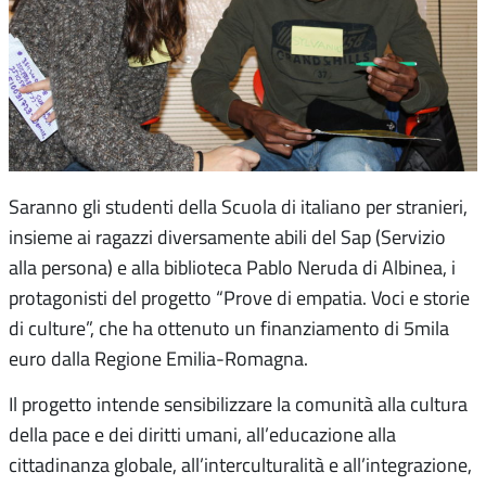
Saranno gli studenti della Scuola di italiano per stranieri,
insieme ai ragazzi diversamente abili del Sap (Servizio
alla persona) e alla biblioteca Pablo Neruda di Albinea, i
protagonisti del progetto “Prove di empatia. Voci e storie
di culture”, che ha ottenuto un finanziamento di 5mila
euro dalla Regione Emilia-Romagna.
Il progetto intende sensibilizzare la comunità alla cultura
della pace e dei diritti umani, all’educazione alla
cittadinanza globale, all’interculturalità e all’integrazione,