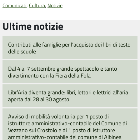
Comunicati
,
Cultura
,
Notizie
Ultime notizie
Contributi alle famiglie per l’acquisto dei libri di testo
delle scuole
Dal 4 al 7 settembre grande spettacolo e tanto
divertimento con la Fiera della Fola
Libr’Aria diventa grande: libri, lettori e lettrici all’aria
aperta dal 28 al 30 agosto
Avviso di mobilità volontaria per 1 posto di
istruttore amministrativo-contabile del Comune di
Vezzano sul Crostolo e di 1 posto di istruttore
amministrativo-contabile del comune di Albinea