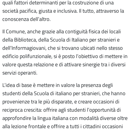
quali fattori determinanti per la costruzione di una
società pacifica, giusta e inclusiva. Il tutto, attraverso la
conoscenza dell’altro.
Il Comune, anche grazie alla contiguità fisica dei locali
della Biblioteca, della Scuola di Italiano per stranieri e
dell’Informagiovani, che si trovano ubicati nello stesso
edificio polifunzionale, si è posto l’obiettivo di mettere in
valore questa relazione e di attivare sinergie tra i diversi
servizi operanti.
L’idea di base è mettere in valore la presenza degli
studenti della Scuola di italiano per stranieri, che hanno
provenienze tra le più disparate, e creare occasioni di
reciproca crescita: offrire agli studenti l’opportunità di
approfondire la lingua italiana con modalità diverse oltre
alla lezione frontale e offrire a tutti i cittadini occasioni