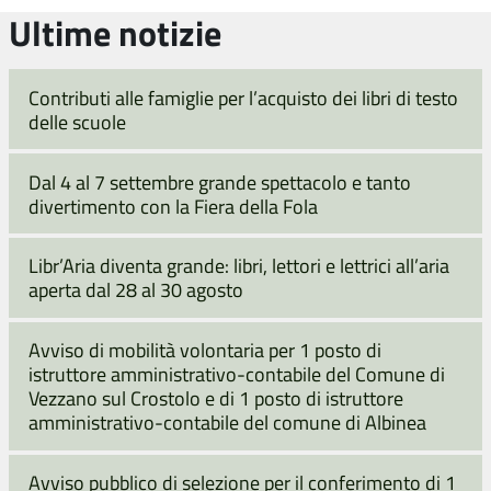
Ultime notizie
Contributi alle famiglie per l’acquisto dei libri di testo
delle scuole
Dal 4 al 7 settembre grande spettacolo e tanto
divertimento con la Fiera della Fola
Libr’Aria diventa grande: libri, lettori e lettrici all’aria
aperta dal 28 al 30 agosto
Avviso di mobilità volontaria per 1 posto di
istruttore amministrativo-contabile del Comune di
Vezzano sul Crostolo e di 1 posto di istruttore
amministrativo-contabile del comune di Albinea
Avviso pubblico di selezione per il conferimento di 1