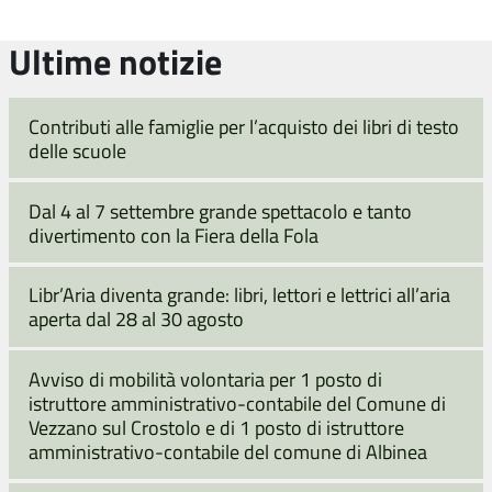
Ultime notizie
Contributi alle famiglie per l’acquisto dei libri di testo
delle scuole
Dal 4 al 7 settembre grande spettacolo e tanto
divertimento con la Fiera della Fola
Libr’Aria diventa grande: libri, lettori e lettrici all’aria
aperta dal 28 al 30 agosto
Avviso di mobilità volontaria per 1 posto di
istruttore amministrativo-contabile del Comune di
Vezzano sul Crostolo e di 1 posto di istruttore
amministrativo-contabile del comune di Albinea