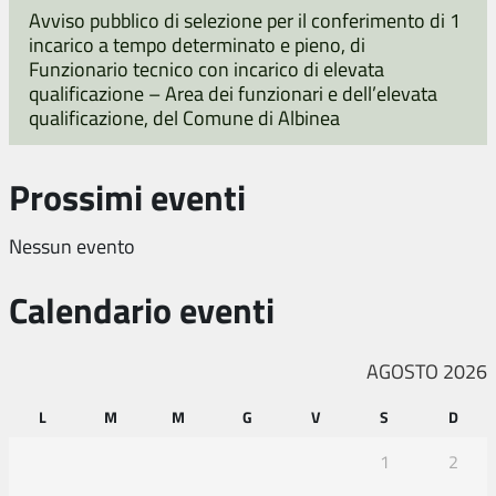
Avviso pubblico di selezione per il conferimento di 1
incarico a tempo determinato e pieno, di
Funzionario tecnico con incarico di elevata
qualificazione – Area dei funzionari e dell’elevata
qualificazione, del Comune di Albinea
Prossimi eventi
Nessun evento
Calendario eventi
AGOSTO 2026
L
M
M
G
V
S
D
1
2