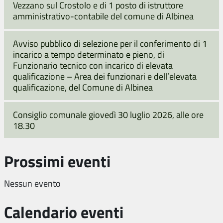
Vezzano sul Crostolo e di 1 posto di istruttore
amministrativo-contabile del comune di Albinea
Avviso pubblico di selezione per il conferimento di 1
incarico a tempo determinato e pieno, di
Funzionario tecnico con incarico di elevata
qualificazione – Area dei funzionari e dell’elevata
qualificazione, del Comune di Albinea
Consiglio comunale giovedì 30 luglio 2026, alle ore
18.30
Prossimi eventi
Nessun evento
Calendario eventi