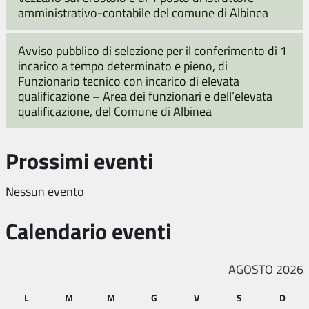
amministrativo-contabile del comune di Albinea
Avviso pubblico di selezione per il conferimento di 1
incarico a tempo determinato e pieno, di
Funzionario tecnico con incarico di elevata
qualificazione – Area dei funzionari e dell’elevata
qualificazione, del Comune di Albinea
Prossimi eventi
Nessun evento
Calendario eventi
AGOSTO 2026
L
M
M
G
V
S
D