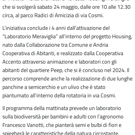
che si svolgerà sabato 24 maggio, dalle ore 10 alle 12.30
circa, al parco Radici di Amicizia di via Cosmi.
L’iniziativa conclude i 4 anni dall’attivazione del
“Laboratorio Meraviglia” all’interno del progetto Housing,
nato dalla Collaborazione tra Comune e Andria
Cooperativa di Abitanti, e realizzato dalla Cooperativa
Accento attraverso animazione e laboratori con gli
abitanti del quartiere Peep, che si è concluso nel 2024. Il
percorso comprende anche la realizzazione di due lunghe
panchine a semicerchio e un ulivo che è stato
piantumato all’interno della rotatoria in via Cosmi.
Il programma della mattinata prevede un laboratorio
sulla biodiversità per bambini e adulti con l’agronomo
Francesco Vanotti, che pianterà semi e bulbi di fiori e
spiegherà le caratteristiche della natura circostante.