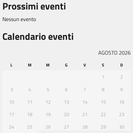
Prossimi eventi
Nessun evento
Calendario eventi
AGOSTO 2026
L
M
M
G
V
S
D
1
2
3
4
5
6
7
8
9
10
11
12
13
14
15
16
17
18
19
20
21
22
23
24
25
26
27
28
29
30