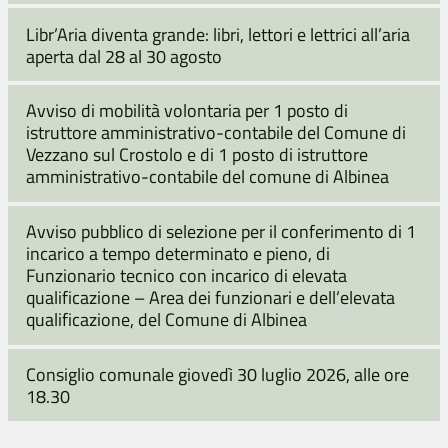
Libr’Aria diventa grande: libri, lettori e lettrici all’aria
aperta dal 28 al 30 agosto
Avviso di mobilità volontaria per 1 posto di
istruttore amministrativo-contabile del Comune di
Vezzano sul Crostolo e di 1 posto di istruttore
amministrativo-contabile del comune di Albinea
Avviso pubblico di selezione per il conferimento di 1
incarico a tempo determinato e pieno, di
Funzionario tecnico con incarico di elevata
qualificazione – Area dei funzionari e dell’elevata
qualificazione, del Comune di Albinea
Consiglio comunale giovedì 30 luglio 2026, alle ore
18.30