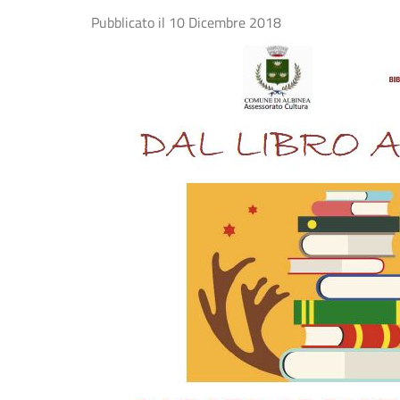
Pubblicato il
10 Dicembre 2018